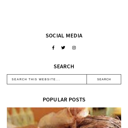
SOCIAL MEDIA
SEARCH
POPULAR POSTS