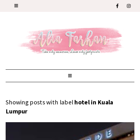
Showing posts with label
hotel in Kuala
Lumpur