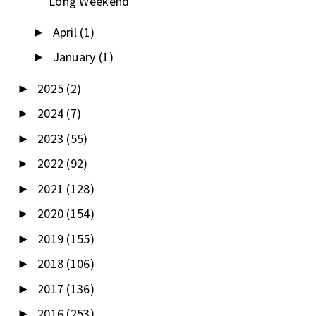
Long Weekend
April
(1)
►
January
(1)
►
2025
(2)
►
2024
(7)
►
2023
(55)
►
2022
(92)
►
2021
(128)
►
2020
(154)
►
2019
(155)
►
2018
(106)
►
2017
(136)
►
2016
(253)
►