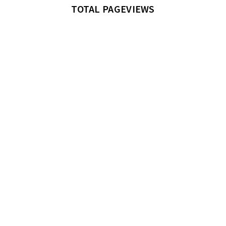
TOTAL PAGEVIEWS