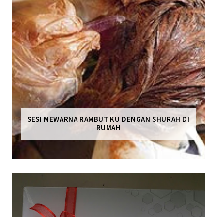
SESI MEWARNA RAMBUT KU DENGAN SHURAH DI
RUMAH