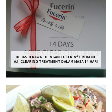
BEBAS JERAWAT DENGAN EUCERIN® PROACNE
A.I. CLEARING TREATMENT DALAM MASA 14 HARI