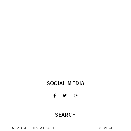
SOCIAL MEDIA
SEARCH