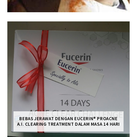
BEBAS JERAWAT DENGAN EUCERIN® PROACNE
A.I. CLEARING TREATMENT DALAM MASA 14 HARI