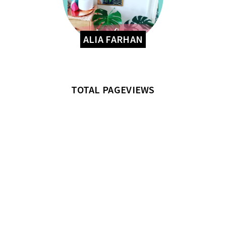
ALIA FARHAN
TOTAL PAGEVIEWS