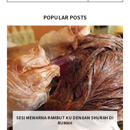
POPULAR POSTS
SESI MEWARNA RAMBUT KU DENGAN SHURAH DI
RUMAH