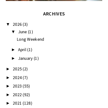
ARCHIVES
2026
(3)
▼
June
(1)
▼
Long Weekend
April
(1)
►
January
(1)
►
2025
(2)
►
2024
(7)
►
2023
(55)
►
2022
(92)
►
2021
(128)
►