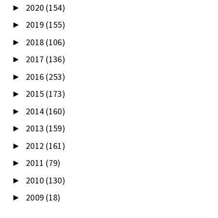
2020
(154)
►
2019
(155)
►
2018
(106)
►
2017
(136)
►
2016
(253)
►
2015
(173)
►
2014
(160)
►
2013
(159)
►
2012
(161)
►
2011
(79)
►
2010
(130)
►
2009
(18)
►