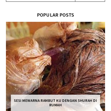
POPULAR POSTS
SESI MEWARNA RAMBUT KU DENGAN SHURAH DI
RUMAH