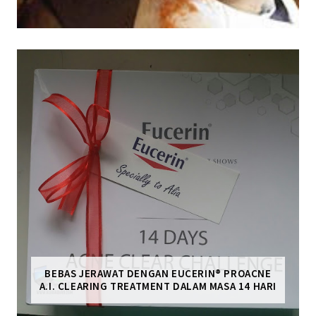
BEBAS JERAWAT DENGAN EUCERIN® PROACNE
A.I. CLEARING TREATMENT DALAM MASA 14 HARI