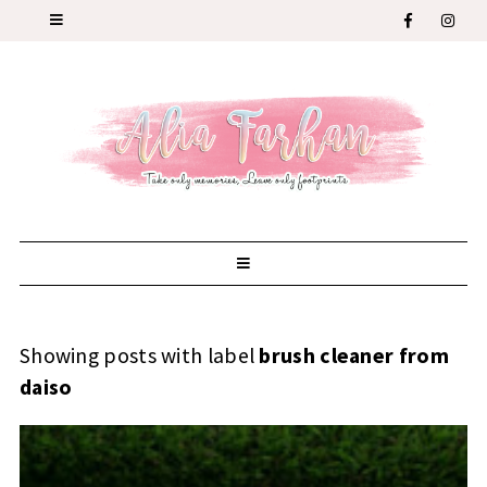
Showing posts with label
brush cleaner from
daiso