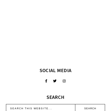
SOCIAL MEDIA
SEARCH