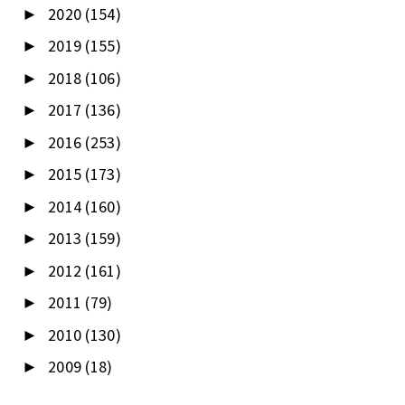
2020
(154)
►
2019
(155)
►
2018
(106)
►
2017
(136)
►
2016
(253)
►
2015
(173)
►
2014
(160)
►
2013
(159)
►
2012
(161)
►
2011
(79)
►
2010
(130)
►
2009
(18)
►