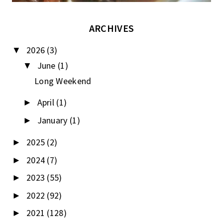
ARCHIVES
2026
(3)
▼
June
(1)
▼
Long Weekend
April
(1)
►
January
(1)
►
2025
(2)
►
2024
(7)
►
2023
(55)
►
2022
(92)
►
2021
(128)
►