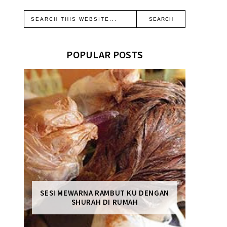
POPULAR POSTS
SESI MEWARNA RAMBUT KU DENGAN
SHURAH DI RUMAH