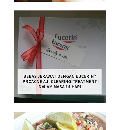
BEBAS JERAWAT DENGAN EUCERIN®
PROACNE A.I. CLEARING TREATMENT
DALAM MASA 14 HARI