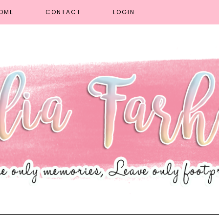
OME
CONTACT
LOGIN