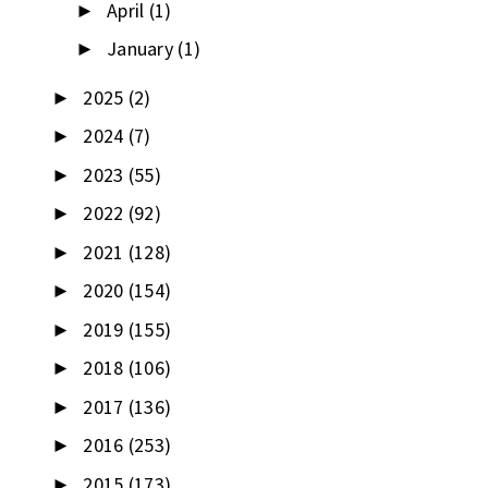
April
(1)
►
January
(1)
►
2025
(2)
►
2024
(7)
►
2023
(55)
►
2022
(92)
►
2021
(128)
►
2020
(154)
►
2019
(155)
►
2018
(106)
►
2017
(136)
►
2016
(253)
►
2015
(173)
►