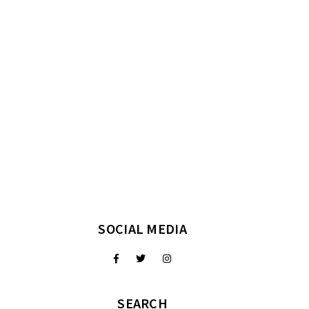
SOCIAL MEDIA
SEARCH