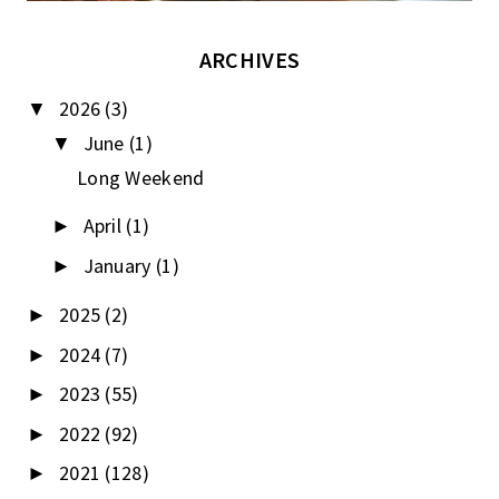
ARCHIVES
2026
(3)
▼
June
(1)
▼
Long Weekend
April
(1)
►
January
(1)
►
2025
(2)
►
2024
(7)
►
2023
(55)
►
2022
(92)
►
2021
(128)
►