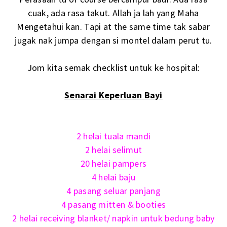
cuak, ada rasa takut. Allah ja lah yang Maha
Mengetahui kan. Tapi at the same time tak sabar
jugak nak jumpa dengan si montel dalam perut tu.
Jom kita semak checklist untuk ke hospital:
Senarai Keperluan Bayi
2 helai tuala mandi
2 helai selimut
20 helai pampers
4 helai baju
4 pasang seluar panjang
4 pasang mitten & booties
2 helai receiving blanket/ napkin untuk bedung baby