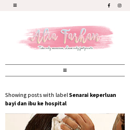
Showing posts with label
Senarai keperluan
bayi dan ibu ke hospital