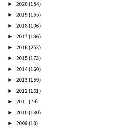
2020
(154)
►
2019
(155)
►
2018
(106)
►
2017
(136)
►
2016
(253)
►
2015
(173)
►
2014
(160)
►
2013
(159)
►
2012
(161)
►
2011
(79)
►
2010
(130)
►
2009
(18)
►