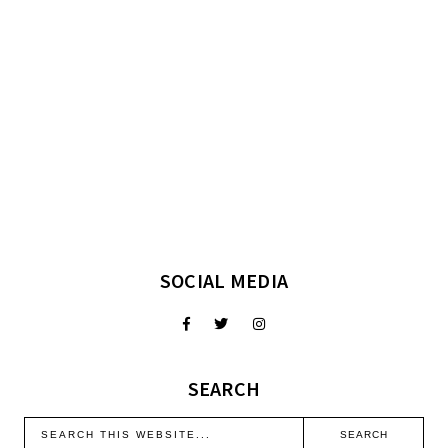
SOCIAL MEDIA
SEARCH