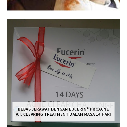
BEBAS JERAWAT DENGAN EUCERIN® PROACNE
A.I. CLEARING TREATMENT DALAM MASA 14 HARI