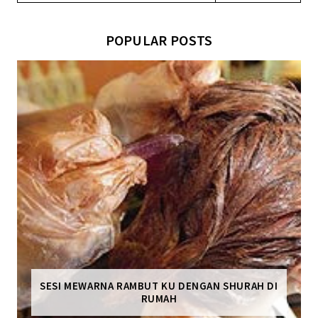
POPULAR POSTS
SESI MEWARNA RAMBUT KU DENGAN SHURAH DI
RUMAH