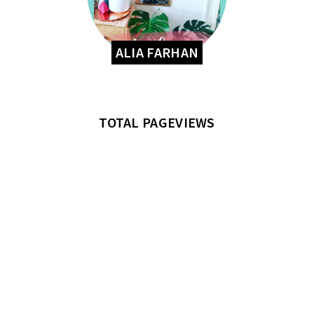
ALIA FARHAN
TOTAL PAGEVIEWS