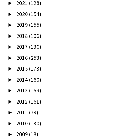
2021
(128)
►
2020
(154)
►
2019
(155)
►
2018
(106)
►
2017
(136)
►
2016
(253)
►
2015
(173)
►
2014
(160)
►
2013
(159)
►
2012
(161)
►
2011
(79)
►
2010
(130)
►
2009
(18)
►