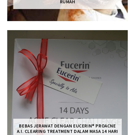
RUMAH
BEBAS JERAWAT DENGAN EUCERIN® PROACNE
A.I. CLEARING TREATMENT DALAM MASA 14 HARI