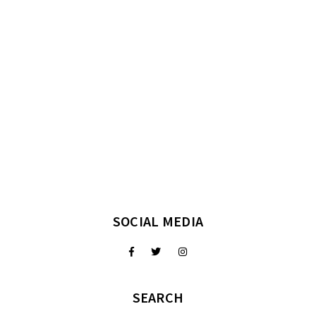
SOCIAL MEDIA
SEARCH