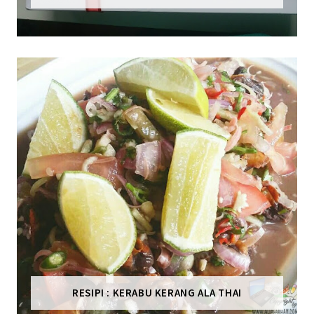
RESIPI : KERABU KERANG ALA THAI