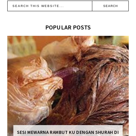
POPULAR POSTS
SESI MEWARNA RAMBUT KU DENGAN SHURAH DI