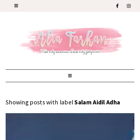
Showing posts with label
Salam Aidil Adha