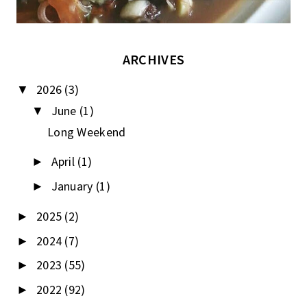
ARCHIVES
2026
(3)
▼
June
(1)
▼
Long Weekend
April
(1)
►
January
(1)
►
2025
(2)
►
2024
(7)
►
2023
(55)
►
2022
(92)
►