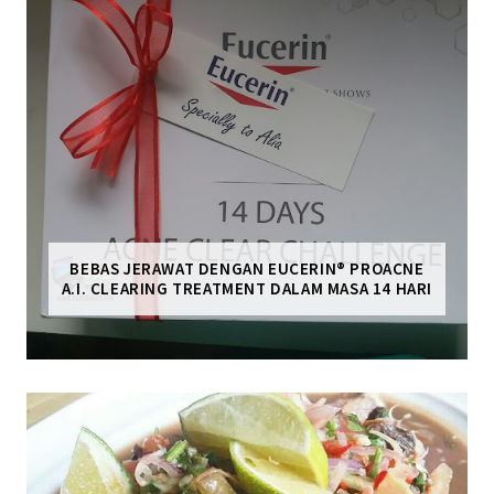
BEBAS JERAWAT DENGAN EUCERIN® PROACNE
A.I. CLEARING TREATMENT DALAM MASA 14 HARI