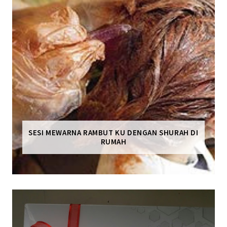
SESI MEWARNA RAMBUT KU DENGAN SHURAH DI
RUMAH