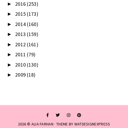
2016
(253)
►
2015
(173)
►
2014
(160)
►
2013
(159)
►
2012
(161)
►
2011
(79)
►
2010
(130)
►
2009
(18)
►
2026 ©
ALIA FARHAN
· THEME BY
WATDESIGNEXPRESS