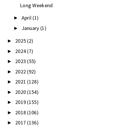
Long Weekend
April
(1)
►
January
(1)
►
2025
(2)
►
2024
(7)
►
2023
(55)
►
2022
(92)
►
2021
(128)
►
2020
(154)
►
2019
(155)
►
2018
(106)
►
2017
(136)
►