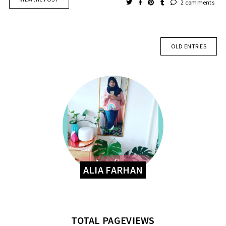
2 comments
OLD ENTRIES
ALIA FARHAN
TOTAL PAGEVIEWS