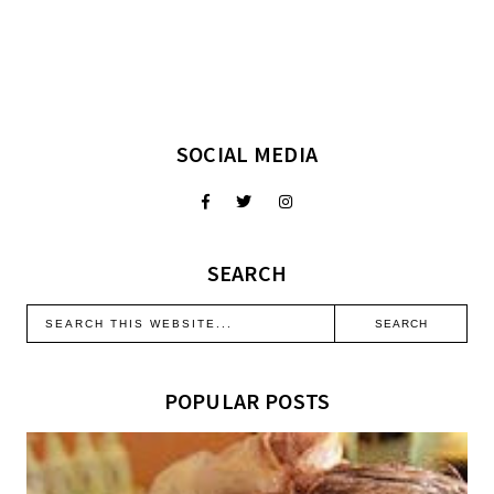
SOCIAL MEDIA
SEARCH
POPULAR POSTS