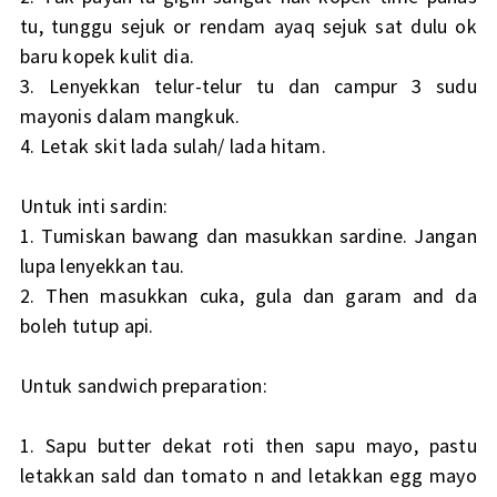
tu, tunggu sejuk or rendam ayaq sejuk sat dulu ok
baru kopek kulit dia.
3. Lenyekkan telur-telur tu dan campur 3 sudu
mayonis dalam mangkuk.
4. Letak skit lada sulah/ lada hitam.
Untuk inti sardin:
1. Tumiskan bawang dan masukkan sardine. Jangan
lupa lenyekkan tau.
2. Then masukkan cuka, gula dan garam and da
boleh tutup api.
Untuk sandwich preparation:
1. Sapu butter dekat roti then sapu mayo, pastu
letakkan sald dan tomato n and letakkan egg mayo