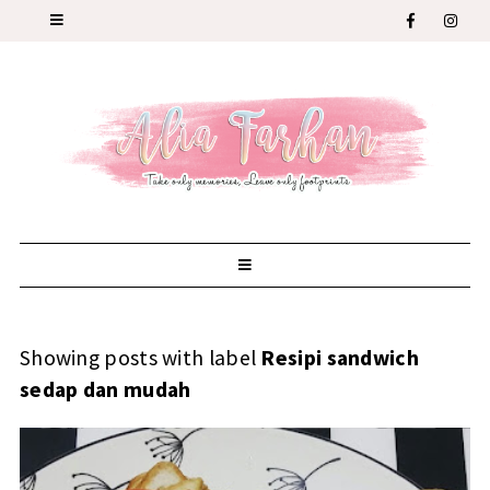
Showing posts with label
Resipi sandwich
sedap dan mudah