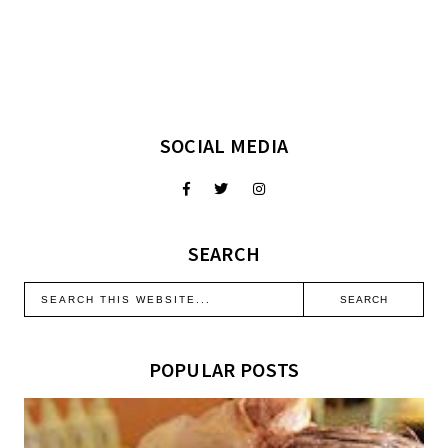
SOCIAL MEDIA
SEARCH
POPULAR POSTS