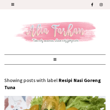
Showing posts with label
Resipi Nasi Goreng
Tuna