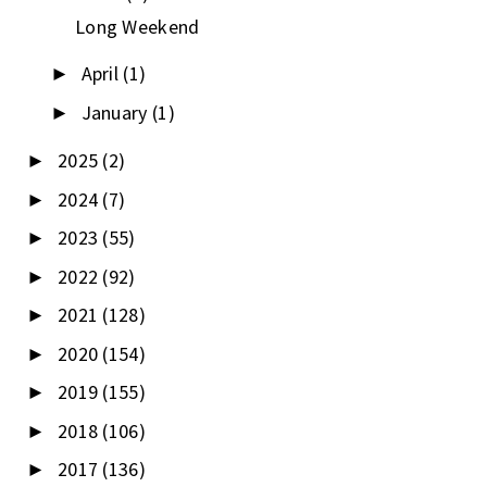
Long Weekend
April
(1)
►
January
(1)
►
2025
(2)
►
2024
(7)
►
2023
(55)
►
2022
(92)
►
2021
(128)
►
2020
(154)
►
2019
(155)
►
2018
(106)
►
2017
(136)
►