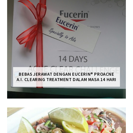
BEBAS JERAWAT DENGAN EUCERIN® PROACNE
A.I. CLEARING TREATMENT DALAM MASA 14 HARI