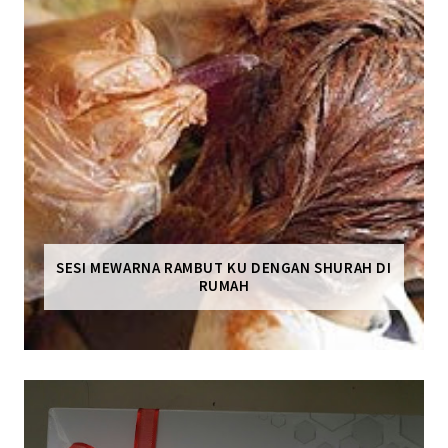
SESI MEWARNA RAMBUT KU DENGAN SHURAH DI
RUMAH