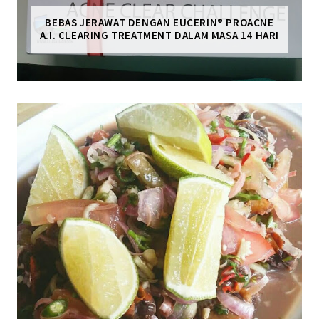
BEBAS JERAWAT DENGAN EUCERIN® PROACNE
A.I. CLEARING TREATMENT DALAM MASA 14 HARI