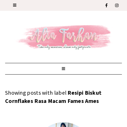
Showing posts with label
Resipi Biskut
Cornflakes Rasa Macam Fames Ames