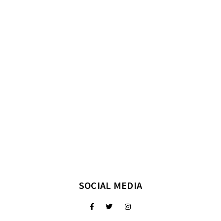
SOCIAL MEDIA