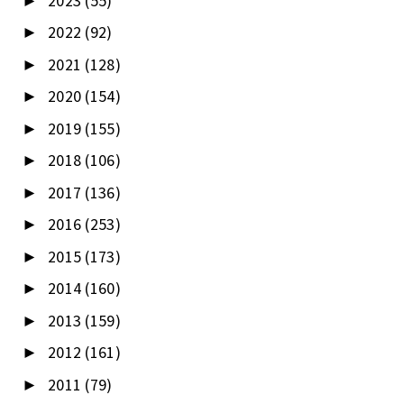
2023
(55)
►
2022
(92)
►
2021
(128)
►
2020
(154)
►
2019
(155)
►
2018
(106)
►
2017
(136)
►
2016
(253)
►
2015
(173)
►
2014
(160)
►
2013
(159)
►
2012
(161)
►
2011
(79)
►