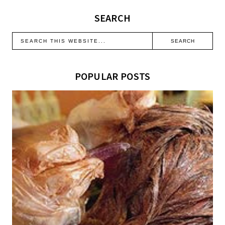
SEARCH
POPULAR POSTS