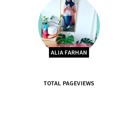
ALIA FARHAN
TOTAL PAGEVIEWS