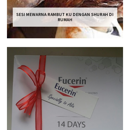
SESI MEWARNA RAMBUT KU DENGAN SHURAH DI
RUMAH