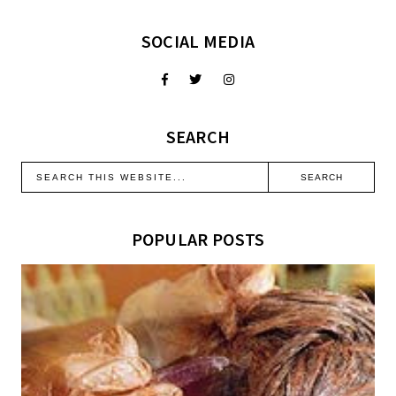
SOCIAL MEDIA
SEARCH
POPULAR POSTS