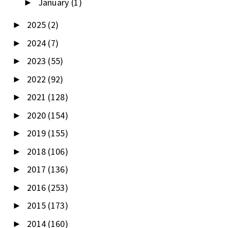
January
(1)
►
2025
(2)
►
2024
(7)
►
2023
(55)
►
2022
(92)
►
2021
(128)
►
2020
(154)
►
2019
(155)
►
2018
(106)
►
2017
(136)
►
2016
(253)
►
2015
(173)
►
2014
(160)
►