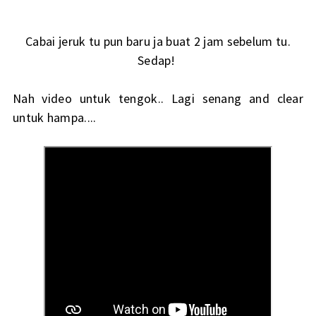
Cabai jeruk tu pun baru ja buat 2 jam sebelum tu.
Sedap!
Nah video untuk tengok.. Lagi senang and clear
untuk hampa....