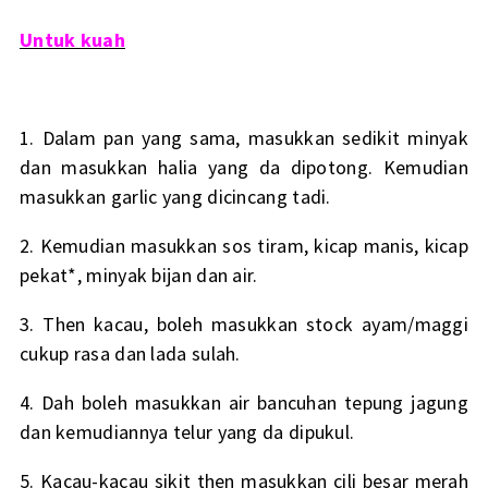
Untuk kuah
1. Dalam pan yang sama, masukkan sedikit minyak
dan masukkan halia yang da dipotong. Kemudian
masukkan garlic yang dicincang tadi.
2. Kemudian masukkan sos tiram, kicap manis, kicap
pekat*, minyak bijan dan air.
3. Then kacau, boleh masukkan stock ayam/maggi
cukup rasa dan lada sulah.
4. Dah boleh masukkan air bancuhan tepung jagung
dan kemudiannya telur yang da dipukul.
5. Kacau-kacau sikit then masukkan cili besar merah