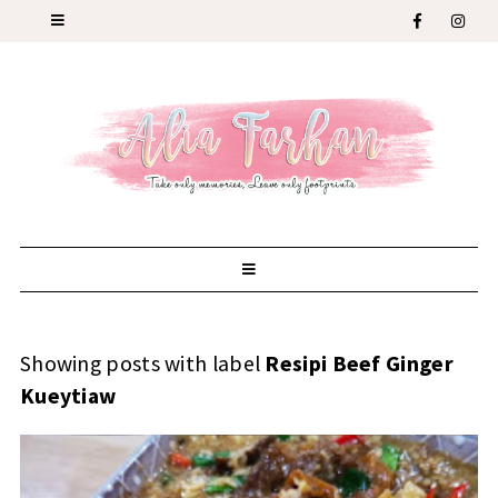
Showing posts with label
Resipi Beef Ginger
Kueytiaw