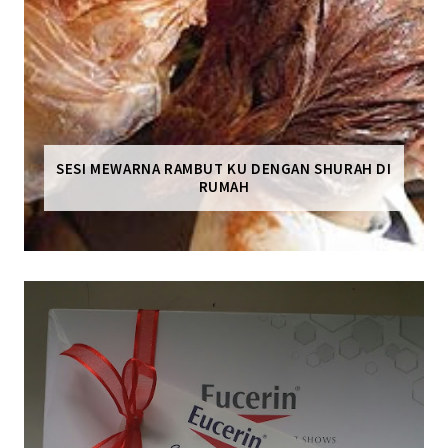
SESI MEWARNA RAMBUT KU DENGAN SHURAH DI
RUMAH