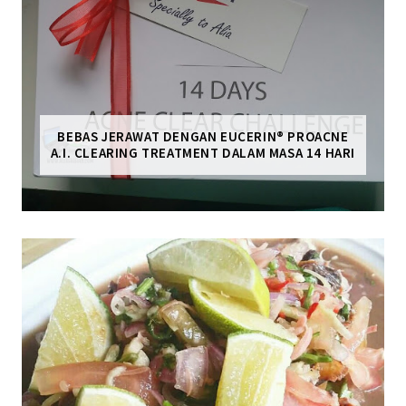
BEBAS JERAWAT DENGAN EUCERIN® PROACNE
A.I. CLEARING TREATMENT DALAM MASA 14 HARI