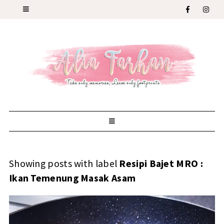
Showing posts with label
Resipi Bajet MRO :
Ikan Temenung Masak Asam