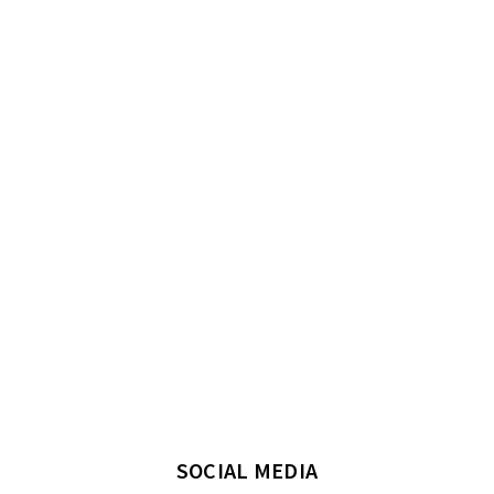
SOCIAL MEDIA