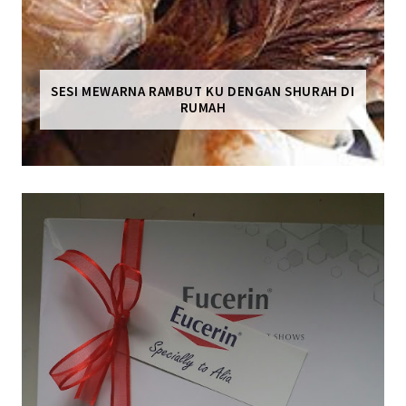
SESI MEWARNA RAMBUT KU DENGAN SHURAH DI
RUMAH