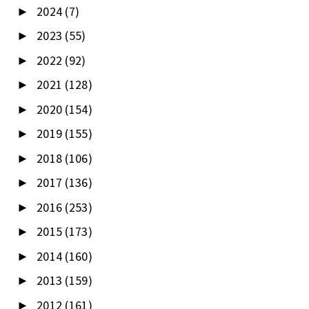
2024
(7)
►
2023
(55)
►
2022
(92)
►
2021
(128)
►
2020
(154)
►
2019
(155)
►
2018
(106)
►
2017
(136)
►
2016
(253)
►
2015
(173)
►
2014
(160)
►
2013
(159)
►
2012
(161)
►