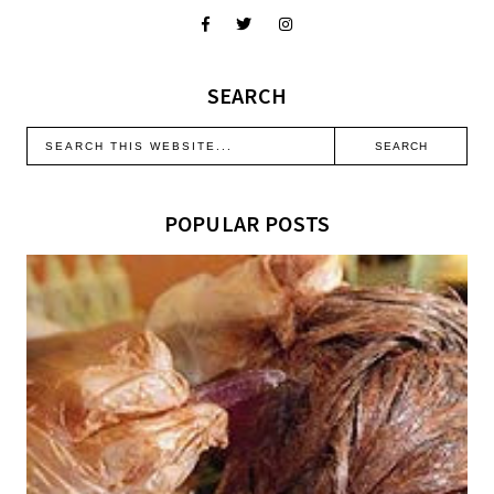
SEARCH
POPULAR POSTS