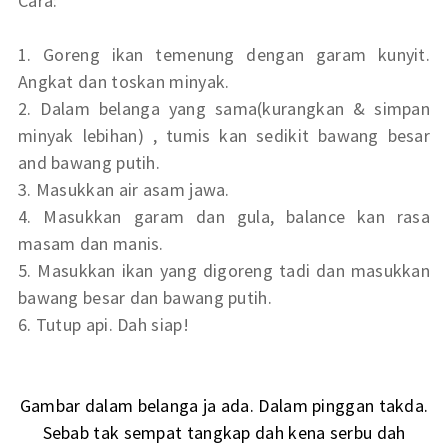
Cara:
1. Goreng ikan temenung dengan garam kunyit.
Angkat dan toskan minyak.
2. Dalam belanga yang sama(kurangkan & simpan
minyak lebihan) , tumis kan sedikit bawang besar
and bawang putih.
3. Masukkan air asam jawa.
4. Masukkan garam dan gula, balance kan rasa
masam dan manis.
5. Masukkan ikan yang digoreng tadi dan masukkan
bawang besar dan bawang putih.
6. Tutup api. Dah siap!
Gambar dalam belanga ja ada. Dalam pinggan takda.
Sebab tak sempat tangkap dah kena serbu dah