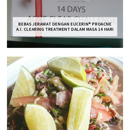
BEBAS JERAWAT DENGAN EUCERIN® PROACNE
A.I. CLEARING TREATMENT DALAM MASA 14 HARI