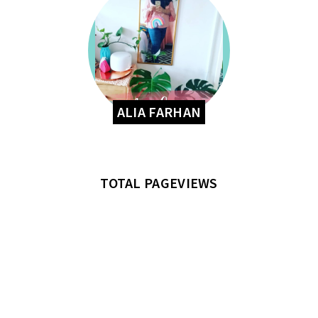
ALIA FARHAN
TOTAL PAGEVIEWS