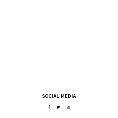
SOCIAL MEDIA