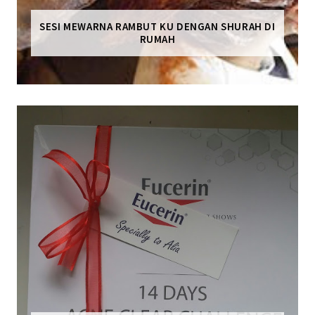
SESI MEWARNA RAMBUT KU DENGAN SHURAH DI
RUMAH