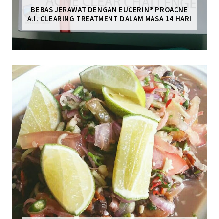
BEBAS JERAWAT DENGAN EUCERIN® PROACNE
A.I. CLEARING TREATMENT DALAM MASA 14 HARI