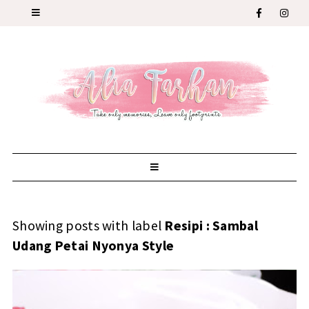
Showing posts with label
Resipi : Sambal
Udang Petai Nyonya Style