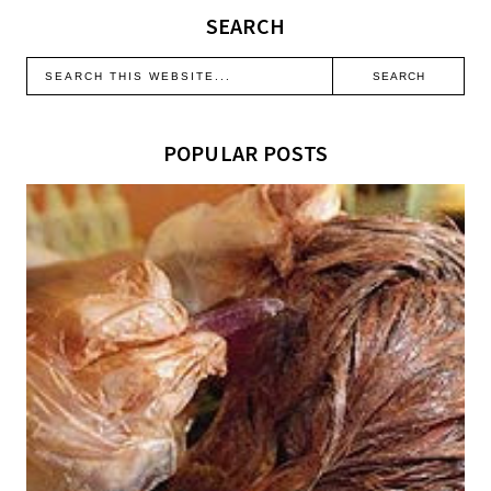
SEARCH
POPULAR POSTS