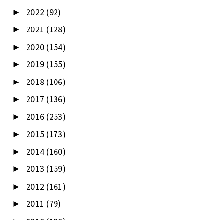
2022
(92)
►
2021
(128)
►
2020
(154)
►
2019
(155)
►
2018
(106)
►
2017
(136)
►
2016
(253)
►
2015
(173)
►
2014
(160)
►
2013
(159)
►
2012
(161)
►
2011
(79)
►