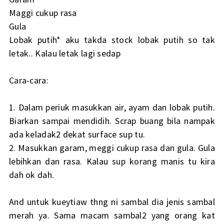
Maggi cukup rasa
Gula
Lobak putih* aku takda stock lobak putih so tak
letak.. Kalau letak lagi sedap
Cara-cara:
1. Dalam periuk masukkan air, ayam dan lobak putih.
Biarkan sampai mendidih. Scrap buang bila nampak
ada keladak2 dekat surface sup tu.
2. Masukkan garam, meggi cukup rasa dan gula. Gula
lebihkan dan rasa. Kalau sup korang manis tu kira
dah ok dah.
And untuk kueytiaw thng ni sambal dia jenis sambal
merah ya. Sama macam sambal2 yang orang kat