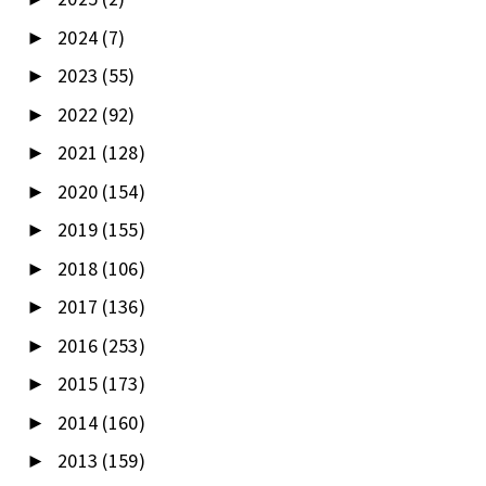
2024
(7)
►
2023
(55)
►
2022
(92)
►
2021
(128)
►
2020
(154)
►
2019
(155)
►
2018
(106)
►
2017
(136)
►
2016
(253)
►
2015
(173)
►
2014
(160)
►
2013
(159)
►