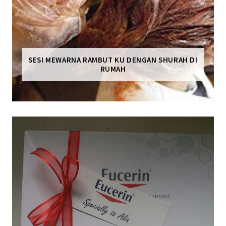
SESI MEWARNA RAMBUT KU DENGAN SHURAH DI
RUMAH