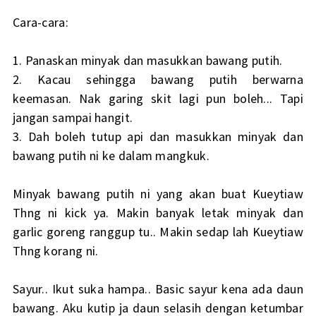
Cara-cara:
1. Panaskan minyak dan masukkan bawang putih.
2. Kacau sehingga bawang putih berwarna
keemasan. Nak garing skit lagi pun boleh... Tapi
jangan sampai hangit.
3. Dah boleh tutup api dan masukkan minyak dan
bawang putih ni ke dalam mangkuk.
Minyak bawang putih ni yang akan buat Kueytiaw
Thng ni kick ya. Makin banyak letak minyak dan
garlic goreng ranggup tu.. Makin sedap lah Kueytiaw
Thng korang ni.
Sayur.. Ikut suka hampa.. Basic sayur kena ada daun
bawang. Aku kutip ja daun selasih dengan ketumbar