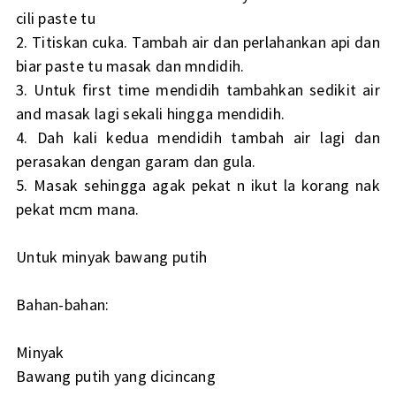
cili paste tu
2. Titiskan cuka. Tambah air dan perlahankan api dan
biar paste tu masak dan mndidih.
3. Untuk first time mendidih tambahkan sedikit air
and masak lagi sekali hingga mendidih.
4. Dah kali kedua mendidih tambah air lagi dan
perasakan dengan garam dan gula.
5. Masak sehingga agak pekat n ikut la korang nak
pekat mcm mana.
Untuk minyak bawang putih
Bahan-bahan:
Minyak
Bawang putih yang dicincang