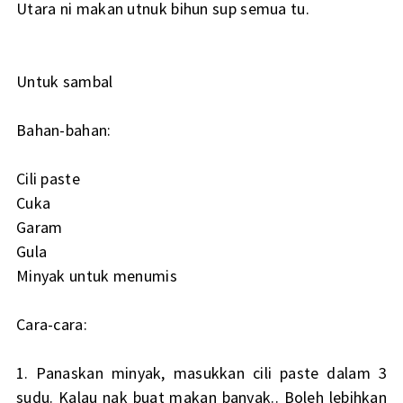
Utara ni makan utnuk bihun sup semua tu.
Untuk sambal
Bahan-bahan:
Cili paste
Cuka
Garam
Gula
Minyak untuk menumis
Cara-cara:
1. Panaskan minyak, masukkan cili paste dalam 3
sudu. Kalau nak buat makan banyak.. Boleh lebihkan