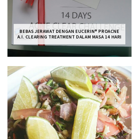
BEBAS JERAWAT DENGAN EUCERIN® PROACNE
A.I. CLEARING TREATMENT DALAM MASA 14 HARI