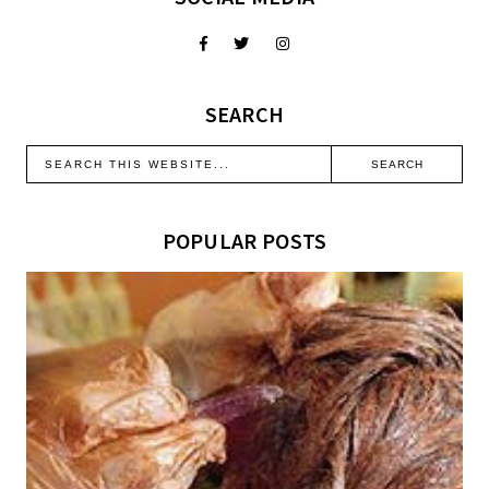
SEARCH
POPULAR POSTS