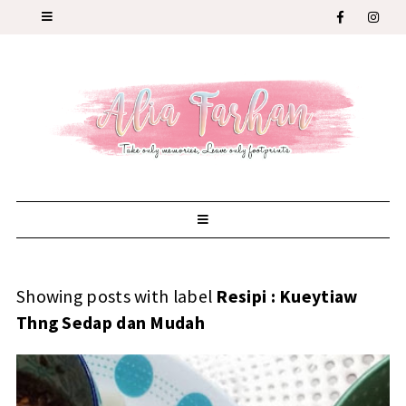
Showing posts with label
Resipi : Kueytiaw
Thng Sedap dan Mudah