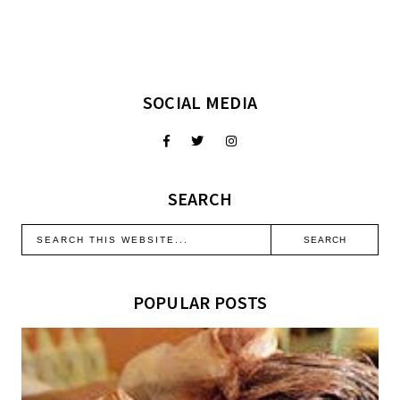
SOCIAL MEDIA
SEARCH
POPULAR POSTS