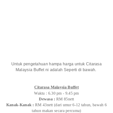
Untuk pengetahuan hampa harga untuk Citarasa
Malaysia Buffet ni adalah Seperti di bawah.
Citarasa Malaysia Buffet
Waktu : 6.30 pm - 9.45 pm
Dewasa :
RM 85nett
Kanak-Kanak :
RM 43nett (dari umur 6-12 tahun, bawah 6
tahun makan secara percuma)