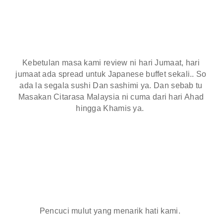
Kebetulan masa kami review ni hari Jumaat, hari
jumaat ada spread untuk Japanese buffet sekali.. So
ada la segala sushi Dan sashimi ya. Dan sebab tu
Masakan Citarasa Malaysia ni cuma dari hari Ahad
hingga Khamis ya.
Pencuci mulut yang menarik hati kami.