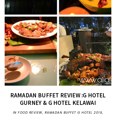
RAMADAN BUFFET REVIEW :G HOTEL
GURNEY & G HOTEL KELAWAI
IN
FOOD REVIEW
,
RAMADAN BUFFET G HOTEL 2019
,