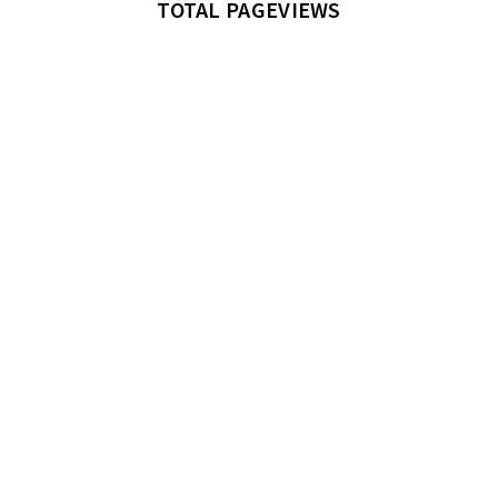
TOTAL PAGEVIEWS