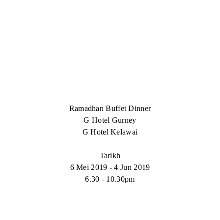
Ramadhan Buffet Dinner
G Hotel Gurney
G Hotel Kelawai
Tarikh
6 Mei 2019 - 4 Jun 2019
6.30 - 10.30pm