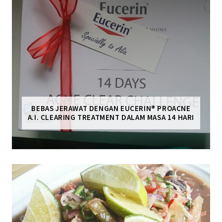
BEBAS JERAWAT DENGAN EUCERIN® PROACNE
A.I. CLEARING TREATMENT DALAM MASA 14 HARI