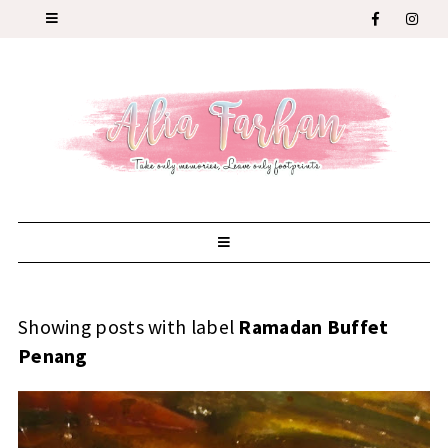
Showing posts with label
Ramadan Buffet
Penang