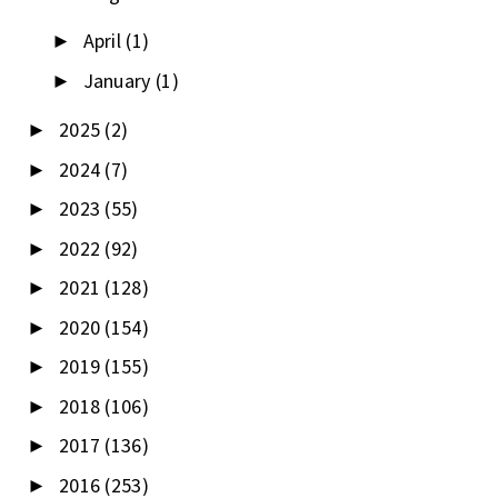
April
(1)
►
January
(1)
►
2025
(2)
►
2024
(7)
►
2023
(55)
►
2022
(92)
►
2021
(128)
►
2020
(154)
►
2019
(155)
►
2018
(106)
►
2017
(136)
►
2016
(253)
►