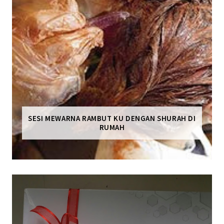
SESI MEWARNA RAMBUT KU DENGAN SHURAH DI
RUMAH