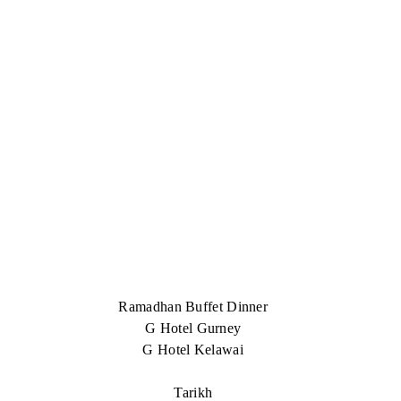
Ramadhan Buffet Dinner
G Hotel Gurney
G Hotel Kelawai
Tarikh