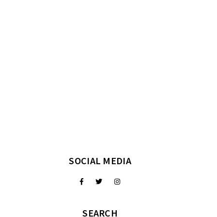
SOCIAL MEDIA
SEARCH