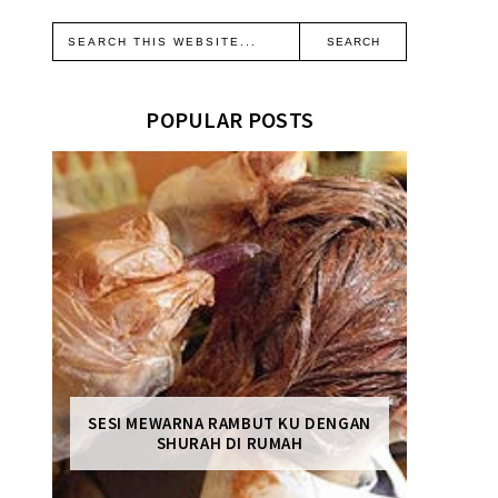
POPULAR POSTS
SESI MEWARNA RAMBUT KU DENGAN
SHURAH DI RUMAH