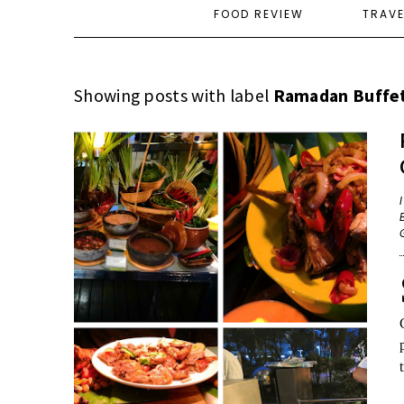
FOOD REVIEW
TRAV
Showing posts with label
Ramadan Buffet