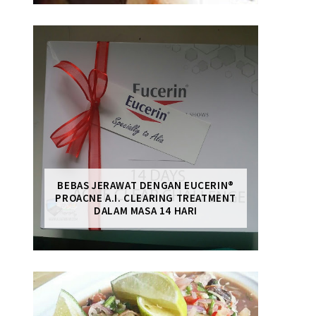
BEBAS JERAWAT DENGAN EUCERIN®
PROACNE A.I. CLEARING TREATMENT
DALAM MASA 14 HARI