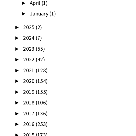
April
(1)
►
January
(1)
►
2025
(2)
►
2024
(7)
►
2023
(55)
►
2022
(92)
►
2021
(128)
►
2020
(154)
►
2019
(155)
►
2018
(106)
►
2017
(136)
►
2016
(253)
►
2015
(173)
►