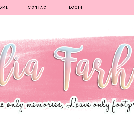
OME
CONTACT
LOGIN