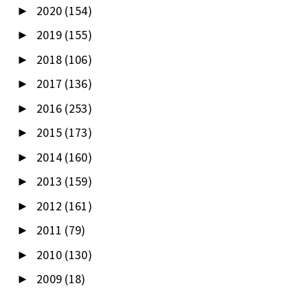
2020
(154)
►
2019
(155)
►
2018
(106)
►
2017
(136)
►
2016
(253)
►
2015
(173)
►
2014
(160)
►
2013
(159)
►
2012
(161)
►
2011
(79)
►
2010
(130)
►
2009
(18)
►