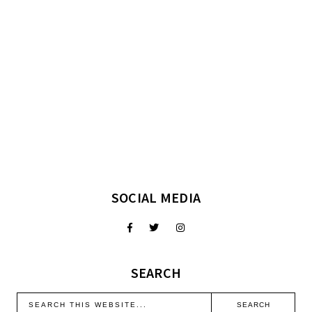
SOCIAL MEDIA
SEARCH