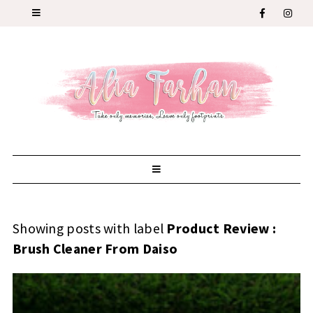
Showing posts with label
Product Review :
Brush Cleaner From Daiso