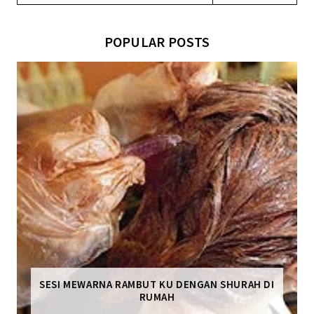
POPULAR POSTS
SESI MEWARNA RAMBUT KU DENGAN SHURAH DI
RUMAH