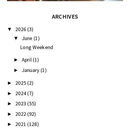
ARCHIVES
2026
(3)
▼
June
(1)
▼
Long Weekend
April
(1)
►
January
(1)
►
2025
(2)
►
2024
(7)
►
2023
(55)
►
2022
(92)
►
2021
(128)
►