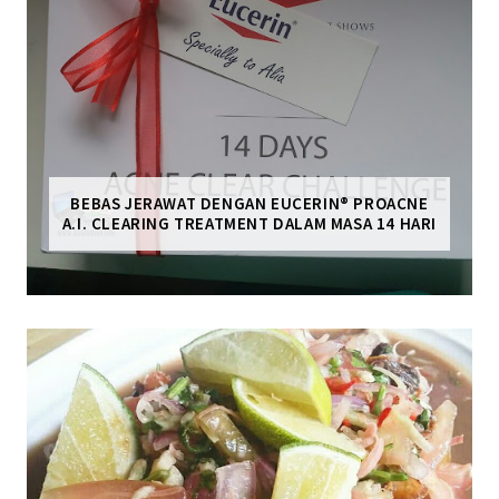
BEBAS JERAWAT DENGAN EUCERIN® PROACNE
A.I. CLEARING TREATMENT DALAM MASA 14 HARI