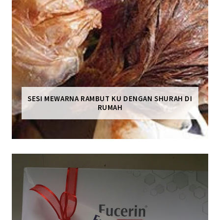
SESI MEWARNA RAMBUT KU DENGAN SHURAH DI
RUMAH