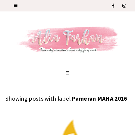
Showing posts with label
Pameran MAHA 2016