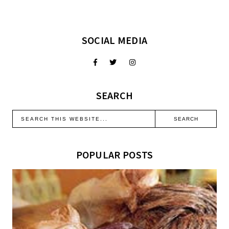
SOCIAL MEDIA
SEARCH
POPULAR POSTS