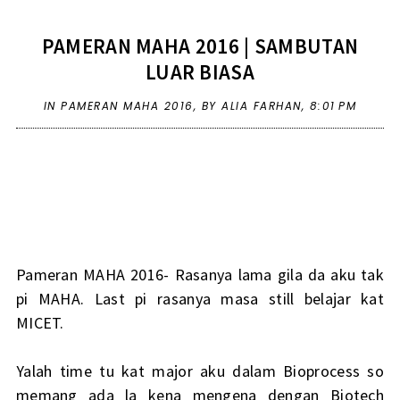
PAMERAN MAHA 2016 | SAMBUTAN
LUAR BIASA
IN
PAMERAN MAHA 2016
,
BY ALIA FARHAN,
8:01 PM
Pameran MAHA 2016- Rasanya lama gila da aku tak
pi MAHA. Last pi rasanya masa still belajar kat
MICET.
Yalah time tu kat major aku dalam Bioprocess so
memang ada la kena mengena dengan Biotech