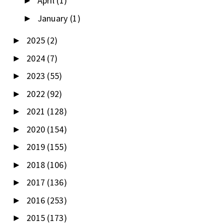
April
(1)
►
January
(1)
►
2025
(2)
►
2024
(7)
►
2023
(55)
►
2022
(92)
►
2021
(128)
►
2020
(154)
►
2019
(155)
►
2018
(106)
►
2017
(136)
►
2016
(253)
►
2015
(173)
►