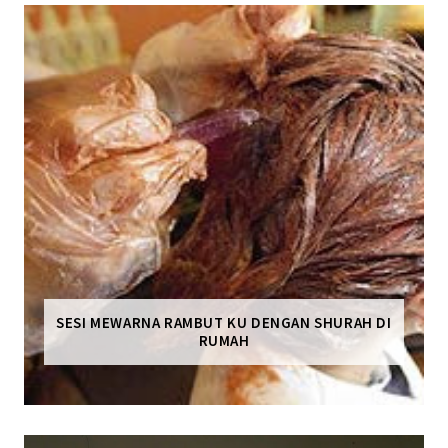
SESI MEWARNA RAMBUT KU DENGAN SHURAH DI
RUMAH