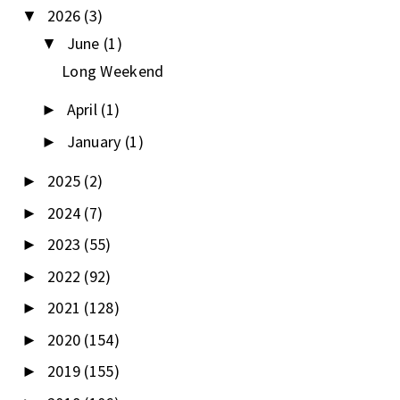
2026
(3)
▼
June
(1)
▼
Long Weekend
April
(1)
►
January
(1)
►
2025
(2)
►
2024
(7)
►
2023
(55)
►
2022
(92)
►
2021
(128)
►
2020
(154)
►
2019
(155)
►