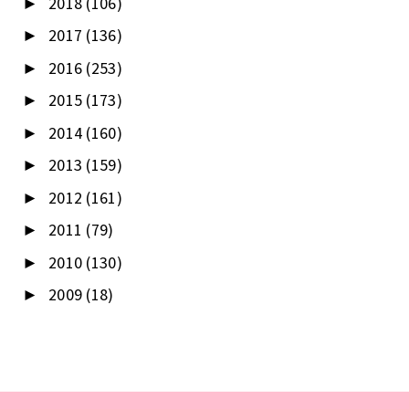
2018
(106)
►
2017
(136)
►
2016
(253)
►
2015
(173)
►
2014
(160)
►
2013
(159)
►
2012
(161)
►
2011
(79)
►
2010
(130)
►
2009
(18)
►