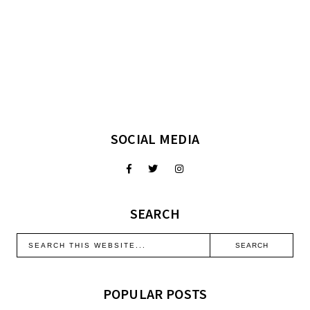
SOCIAL MEDIA
SEARCH
POPULAR POSTS