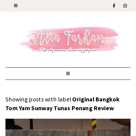
Showing posts with label
Original Bangkok
Tom Yam Sunway Tunas Penang Review