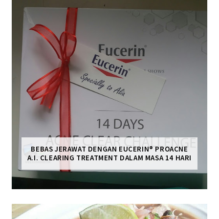
BEBAS JERAWAT DENGAN EUCERIN® PROACNE
A.I. CLEARING TREATMENT DALAM MASA 14 HARI