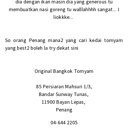
dia dengan ikan masin dia yang generous tu
membuatkan nasi goreng tu walllahhhh sangat... I
liokkke...
So orang Penang mana2 yang cari kedai tomyam
yang best2 boleh la try dekat sini
Original Bangkok Tomyam
85 Persiaran Mahsuri 1/3,
Bandar Sunway Tunas,
11900 Bayan Lepas,
Penang
04-644 2205