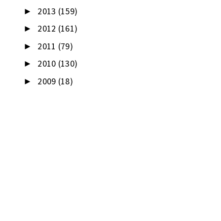
2013
(159)
►
2012
(161)
►
2011
(79)
►
2010
(130)
►
2009
(18)
►