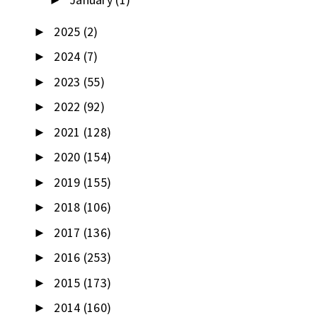
►
2025
(2)
►
2024
(7)
►
2023
(55)
►
2022
(92)
►
2021
(128)
►
2020
(154)
►
2019
(155)
►
2018
(106)
►
2017
(136)
►
2016
(253)
►
2015
(173)
►
2014
(160)
►