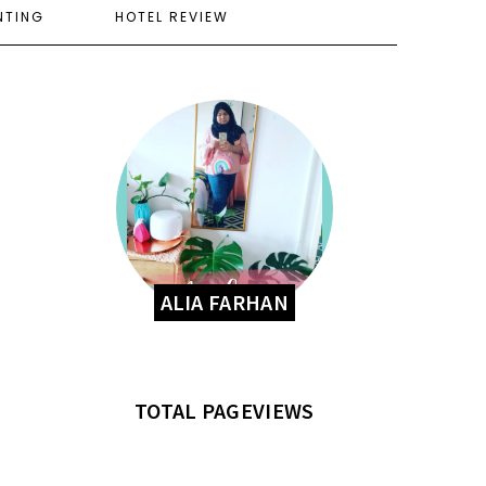
NTING
HOTEL REVIEW
ALIA FARHAN
TOTAL PAGEVIEWS