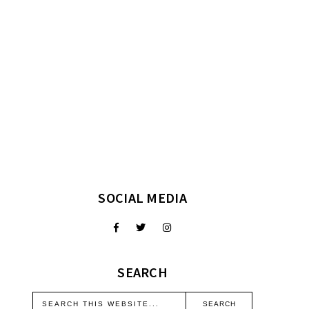
SOCIAL MEDIA
SEARCH