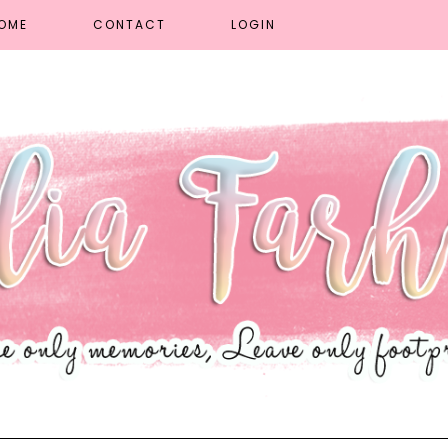
OME
CONTACT
LOGIN