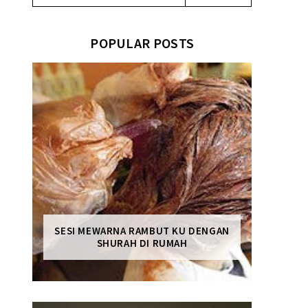
POPULAR POSTS
SESI MEWARNA RAMBUT KU DENGAN
SHURAH DI RUMAH