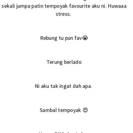
sekali jumpa patin tempoyak favourite aku ni. Huwaaa
stress.
Rebung tu pun fav😭
Terung berlado
Ni aku tak ingat dah apa.
Sambal tempoyak 😍