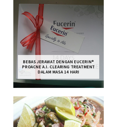
BEBAS JERAWAT DENGAN EUCERIN®
PROACNE A.I. CLEARING TREATMENT
DALAM MASA 14 HARI