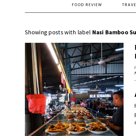
FOOD REVIEW
TRAV
Showing posts with label
Nasi Bamboo Su