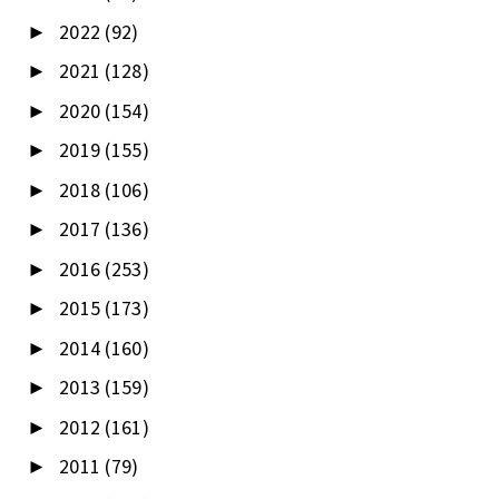
2022
(92)
►
2021
(128)
►
2020
(154)
►
2019
(155)
►
2018
(106)
►
2017
(136)
►
2016
(253)
►
2015
(173)
►
2014
(160)
►
2013
(159)
►
2012
(161)
►
2011
(79)
►