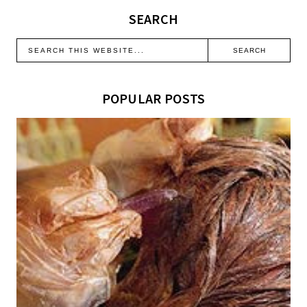
SEARCH
POPULAR POSTS