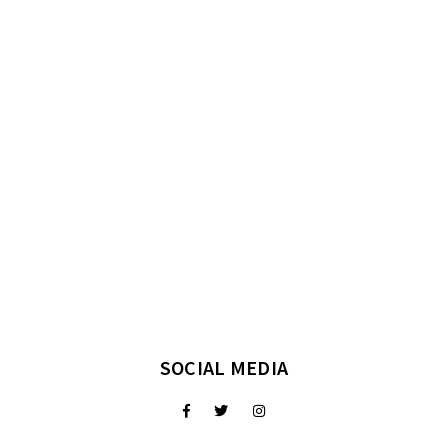
SOCIAL MEDIA