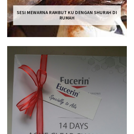
SESI MEWARNA RAMBUT KU DENGAN SHURAH DI
RUMAH