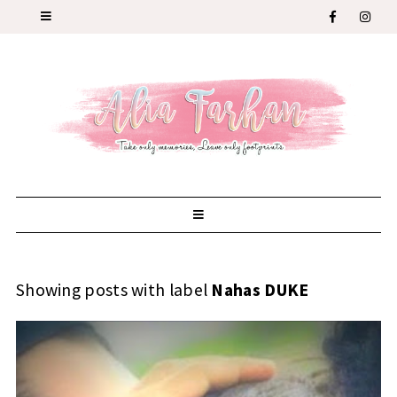
Showing posts with label
Nahas DUKE