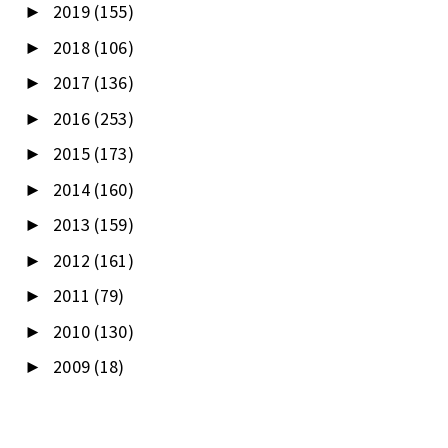
2019
(155)
►
2018
(106)
►
2017
(136)
►
2016
(253)
►
2015
(173)
►
2014
(160)
►
2013
(159)
►
2012
(161)
►
2011
(79)
►
2010
(130)
►
2009
(18)
►