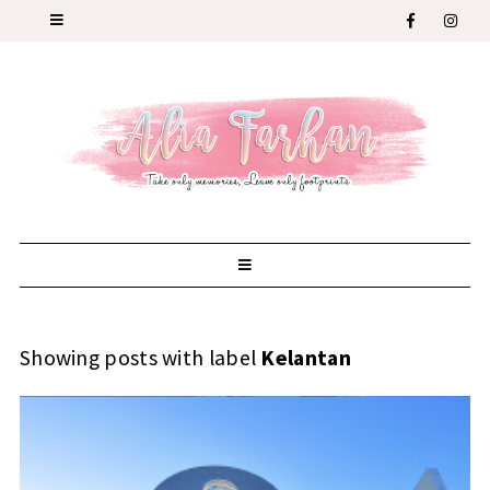
Showing posts with label
Kelantan