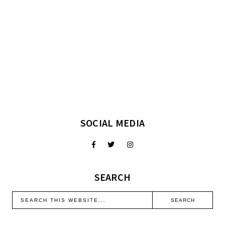
SOCIAL MEDIA
SEARCH