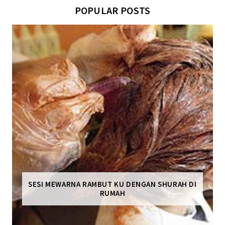
POPULAR POSTS
SESI MEWARNA RAMBUT KU DENGAN SHURAH DI
RUMAH