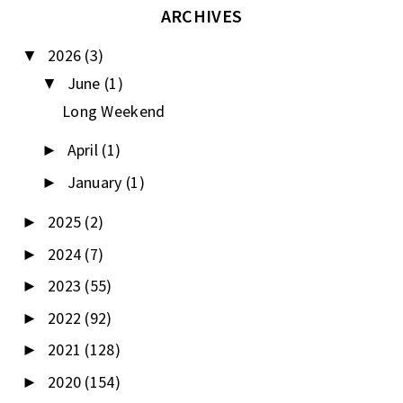
ARCHIVES
2026
(3)
▼
June
(1)
▼
Long Weekend
April
(1)
►
January
(1)
►
2025
(2)
►
2024
(7)
►
2023
(55)
►
2022
(92)
►
2021
(128)
►
2020
(154)
►