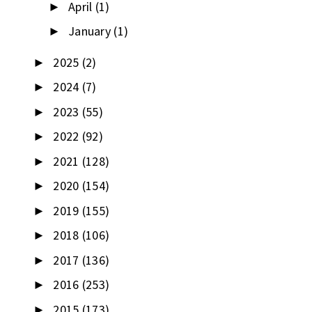
April
(1)
►
January
(1)
►
2025
(2)
►
2024
(7)
►
2023
(55)
►
2022
(92)
►
2021
(128)
►
2020
(154)
►
2019
(155)
►
2018
(106)
►
2017
(136)
►
2016
(253)
►
2015
(173)
►