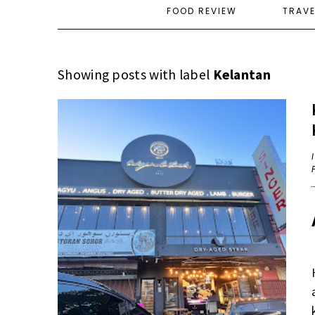
FOOD REVIEW
TRAV
Showing posts with label
Kelantan