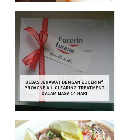
BEBAS JERAWAT DENGAN EUCERIN®
PROACNE A.I. CLEARING TREATMENT
DALAM MASA 14 HARI