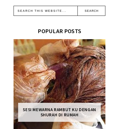
POPULAR POSTS
SESI MEWARNA RAMBUT KU DENGAN
SHURAH DI RUMAH