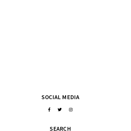
SOCIAL MEDIA
SEARCH