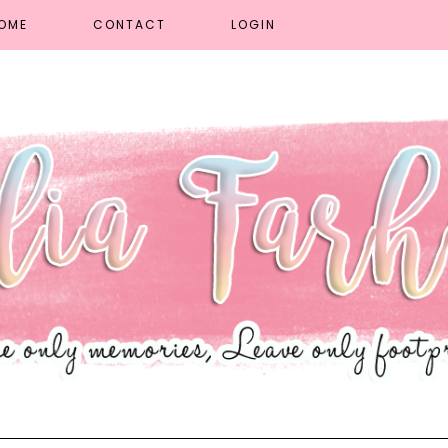
OME
CONTACT
LOGIN