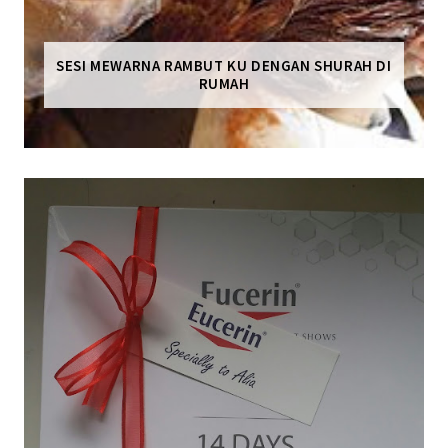
SESI MEWARNA RAMBUT KU DENGAN SHURAH DI
RUMAH