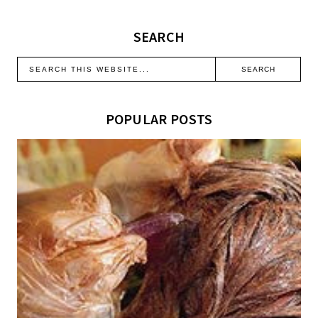
SEARCH
POPULAR POSTS