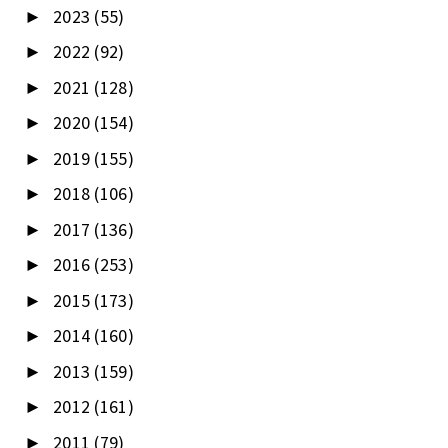
2023
(55)
►
2022
(92)
►
2021
(128)
►
2020
(154)
►
2019
(155)
►
2018
(106)
►
2017
(136)
►
2016
(253)
►
2015
(173)
►
2014
(160)
►
2013
(159)
►
2012
(161)
►
2011
(79)
►