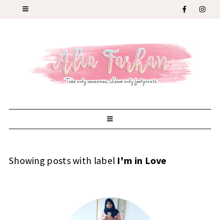
Showing posts with label
I'm in Love