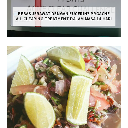
BEBAS JERAWAT DENGAN EUCERIN® PROACNE
A.I. CLEARING TREATMENT DALAM MASA 14 HARI