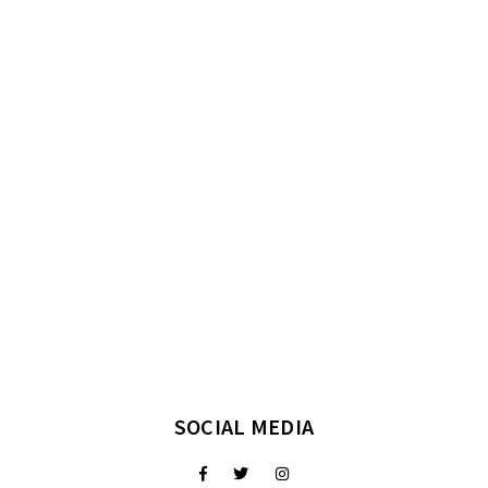
SOCIAL MEDIA