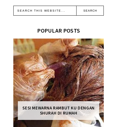
POPULAR POSTS
SESI MEWARNA RAMBUT KU DENGAN
SHURAH DI RUMAH