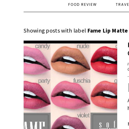
FOOD REVIEW
TRAV
Showing posts with label
Fame Lip Matte