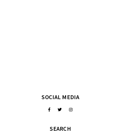
SOCIAL MEDIA
SEARCH