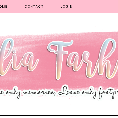
OME
CONTACT
LOGIN