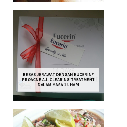
BEBAS JERAWAT DENGAN EUCERIN®
PROACNE A.I. CLEARING TREATMENT
DALAM MASA 14 HARI