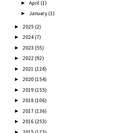
April
(1)
►
January
(1)
►
2025
(2)
►
2024
(7)
►
2023
(55)
►
2022
(92)
►
2021
(128)
►
2020
(154)
►
2019
(155)
►
2018
(106)
►
2017
(136)
►
2016
(253)
►
2015
(173)
►