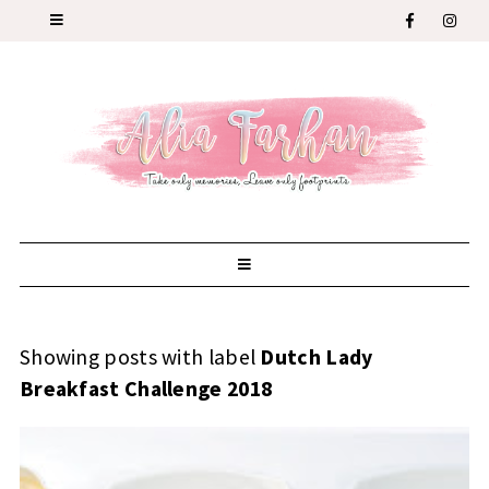
Showing posts with label
Dutch Lady
Breakfast Challenge 2018