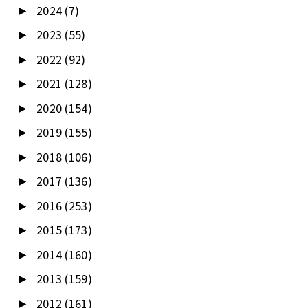
2024
(7)
►
2023
(55)
►
2022
(92)
►
2021
(128)
►
2020
(154)
►
2019
(155)
►
2018
(106)
►
2017
(136)
►
2016
(253)
►
2015
(173)
►
2014
(160)
►
2013
(159)
►
2012
(161)
►