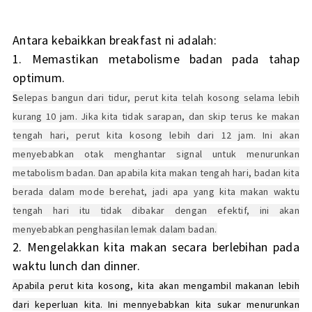
Antara kebaikkan breakfast ni adalah:
1. Memastikan metabolisme badan pada tahap
optimum.
S
elepas bangun dari tidur, perut kita telah kosong selama lebih
kurang 10 jam. Jika kita tidak sarapan, dan skip terus ke makan
tengah hari, perut kita kosong lebih dari 12 jam. Ini akan
menyebabkan otak menghantar signal untuk menurunkan
metabolism badan. Dan apabila kita makan tengah hari, badan kita
berada dalam mode berehat, jadi apa yang kita makan waktu
tengah hari itu tidak dibakar dengan efektif, ini akan
menyebabkan penghasilan lemak dalam badan.
2. Mengelakkan kita makan secara berlebihan pada
waktu lunch dan dinner.
Apabila perut kita kosong, kita akan mengambil makanan lebih
dari keperluan kita. Ini mennyebabkan kita sukar menurunkan