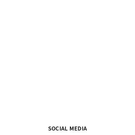
SOCIAL MEDIA