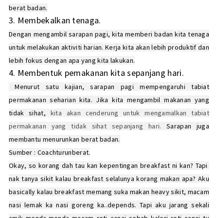
berat badan.
3. Membekalkan tenaga.
Dengan mengambil sarapan pagi, kita memberi badan kita tenaga
untuk melakukan aktiviti harian. Kerja kita akan lebih produktif dan
lebih fokus dengan apa yang kita lakukan.
4. Membentuk pemakanan kita sepanjang hari.
Menurut satu kajian, sarapan pagi mempengaruhi tabiat
permakanan seharian kita. Jika kita mengambil makanan yang
tidak sihat,
kita akan cenderung untuk mengamalkan tabiat
permakanan yang tidak sihat sepanjang hari.
Sarapan juga
membantu menurunkan berat badan.
Sumber : Coachturunberat.
Okay, so korang dah tau kan kepentingan breakfast ni kan? Tapi
nak tanya sikit kalau breakfast selalunya korang makan apa? Aku
basically kalau breakfast memang suka makan heavy sikit, macam
nasi lemak ka nasi goreng ka..depends. Tapi aku jarang sekali