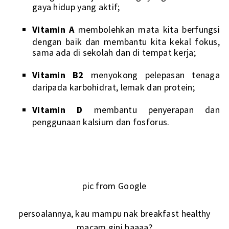
gaya hidup yang aktif;
Vitamin A
membolehkan mata kita berfungsi
dengan baik
dan membantu kita kekal fokus,
sama ada di sekolah dan di tempat kerja;
Vitamin B2
menyokong pelepasan tenaga
daripada karbohidrat, lemak dan protein;
Vitamin D
membantu penyerapan dan
penggunaan kalsium dan fosforus.
pic from Google
persoalannya, kau mampu nak breakfast healthy
macam gini haaaa?