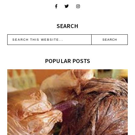
SEARCH
POPULAR POSTS