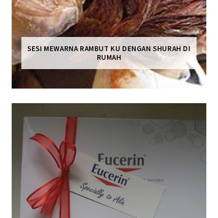
SESI MEWARNA RAMBUT KU DENGAN SHURAH DI
RUMAH