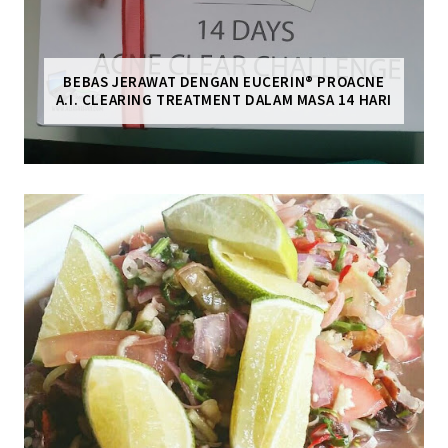
BEBAS JERAWAT DENGAN EUCERIN® PROACNE
A.I. CLEARING TREATMENT DALAM MASA 14 HARI