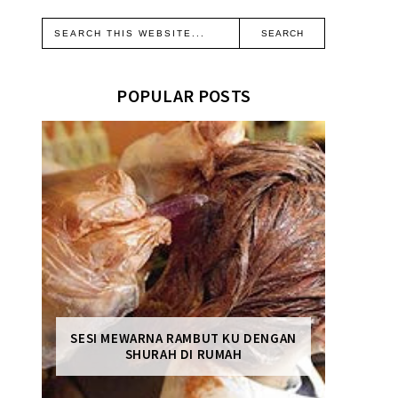
POPULAR POSTS
SESI MEWARNA RAMBUT KU DENGAN
SHURAH DI RUMAH