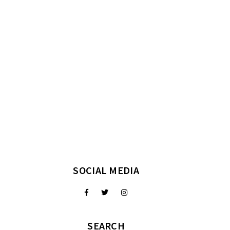
SOCIAL MEDIA
SEARCH