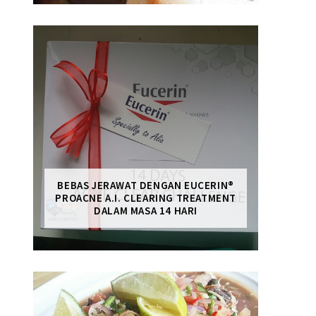
BEBAS JERAWAT DENGAN EUCERIN®
PROACNE A.I. CLEARING TREATMENT
DALAM MASA 14 HARI