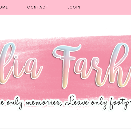
OME
CONTACT
LOGIN