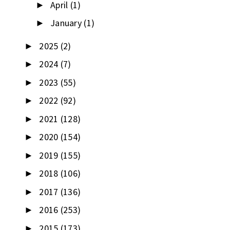
April
(1)
►
January
(1)
►
2025
(2)
►
2024
(7)
►
2023
(55)
►
2022
(92)
►
2021
(128)
►
2020
(154)
►
2019
(155)
►
2018
(106)
►
2017
(136)
►
2016
(253)
►
2015
(173)
►