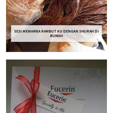
SESI MEWARNA RAMBUT KU DENGAN SHURAH DI
RUMAH