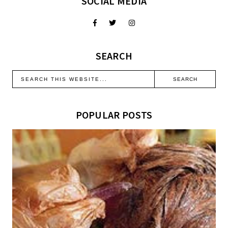
SOCIAL MEDIA
SEARCH
POPULAR POSTS