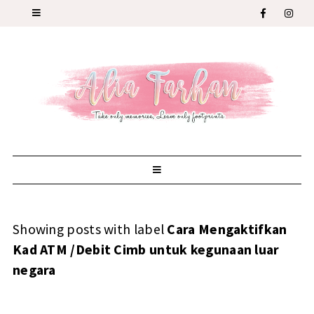
Showing posts with label
Cara Mengaktifkan
Kad ATM /Debit Cimb untuk kegunaan luar
negara