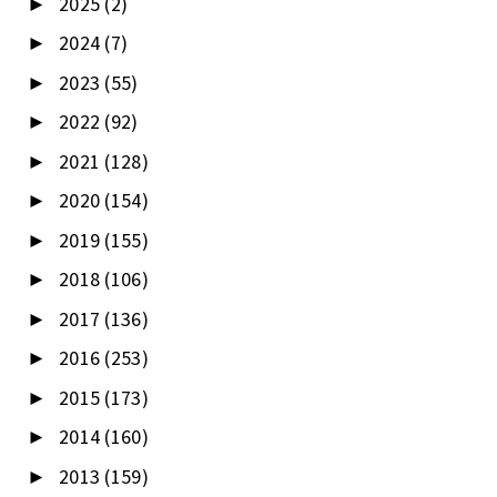
2025
(2)
►
2024
(7)
►
2023
(55)
►
2022
(92)
►
2021
(128)
►
2020
(154)
►
2019
(155)
►
2018
(106)
►
2017
(136)
►
2016
(253)
►
2015
(173)
►
2014
(160)
►
2013
(159)
►