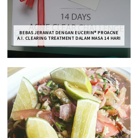
BEBAS JERAWAT DENGAN EUCERIN® PROACNE
A.I. CLEARING TREATMENT DALAM MASA 14 HARI