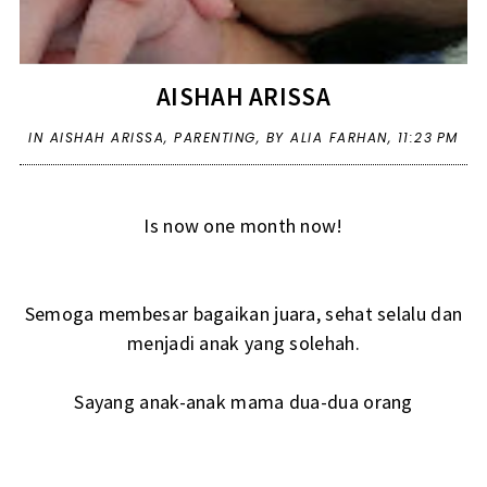
AISHAH ARISSA
IN
AISHAH ARISSA
,
PARENTING
,
BY ALIA FARHAN,
11:23 PM
Is now one month now!
Semoga membesar bagaikan juara, sehat selalu dan
menjadi anak yang solehah.
Sayang anak-anak mama dua-dua orang