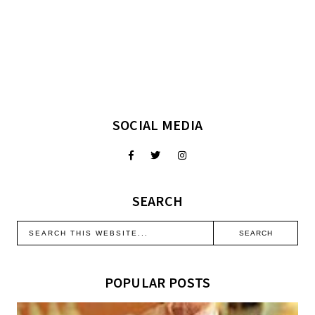
SOCIAL MEDIA
SEARCH
POPULAR POSTS