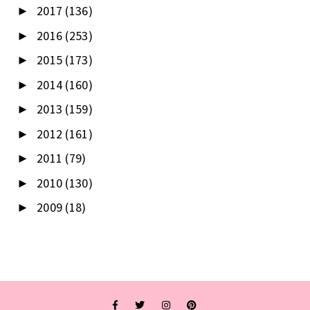
2017
(136)
►
2016
(253)
►
2015
(173)
►
2014
(160)
►
2013
(159)
►
2012
(161)
►
2011
(79)
►
2010
(130)
►
2009
(18)
►