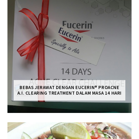
BEBAS JERAWAT DENGAN EUCERIN® PROACNE
A.I. CLEARING TREATMENT DALAM MASA 14 HARI