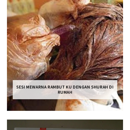
SESI MEWARNA RAMBUT KU DENGAN SHURAH DI
RUMAH