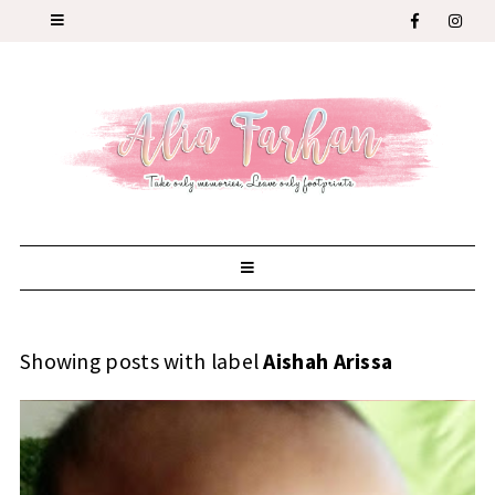
Showing posts with label
Aishah Arissa