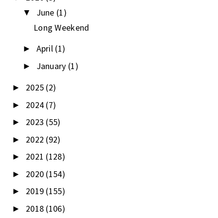
June
(1)
▼
Long Weekend
April
(1)
►
January
(1)
►
2025
(2)
►
2024
(7)
►
2023
(55)
►
2022
(92)
►
2021
(128)
►
2020
(154)
►
2019
(155)
►
2018
(106)
►