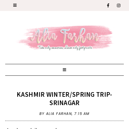
KASHMIR WINTER/SPRING TRIP-
SRINAGAR
BY ALIA FARHAN,
7:15 AM