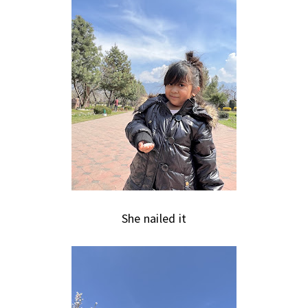
She nailed it