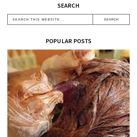
SEARCH
POPULAR POSTS