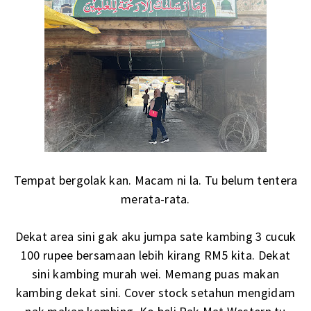
Tempat bergolak kan. Macam ni la. Tu belum tentera
merata-rata.
Dekat area sini gak aku jumpa sate kambing 3 cucuk
100 rupee bersamaan lebih kirang RM5 kita. Dekat
sini kambing murah wei. Memang puas makan
kambing dekat sini. Cover stock setahun mengidam