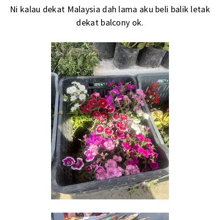
Ni kalau dekat Malaysia dah lama aku beli balik letak
dekat balcony ok.