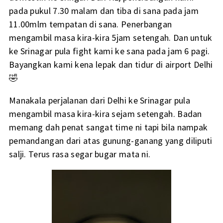
pada pukul 7.30 malam dan tiba di sana pada jam
11.00mlm tempatan di sana. Penerbangan
mengambil masa kira-kira 5jam setengah. Dan untuk
ke Srinagar pula fight kami ke sana pada jam 6 pagi.
Bayangkan kami kena lepak dan tidur di airport Delhi
🤣
Manakala perjalanan dari Delhi ke Srinagar pula
mengambil masa kira-kira sejam setengah. Badan
memang dah penat sangat time ni tapi bila nampak
pemandangan dari atas gunung-ganang yang diliputi
salji. Terus rasa segar bugar mata ni.