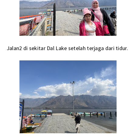
Jalan2 di sekitar Dal Lake setelah terjaga dari tidur.