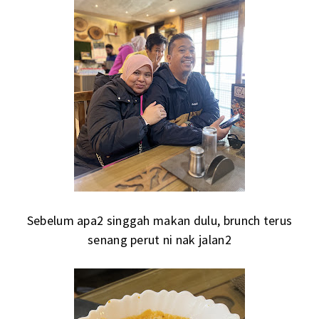
Sebelum apa2 singgah makan dulu, brunch terus
senang perut ni nak jalan2