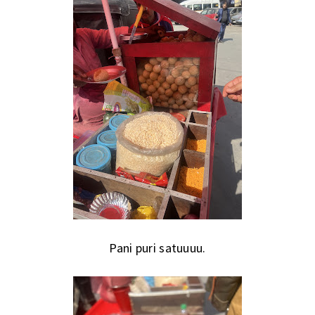
Pani puri satuuuu.