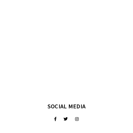
SOCIAL MEDIA