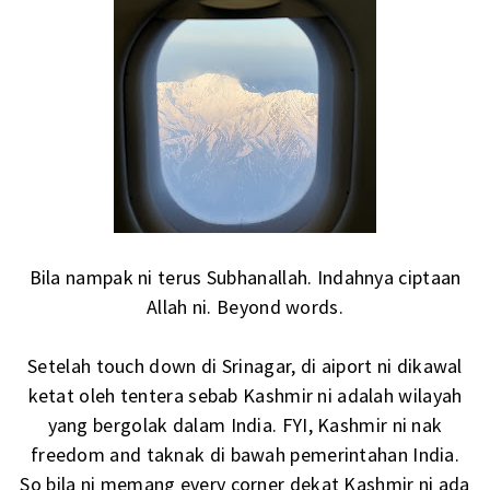
Bila nampak ni terus Subhanallah. Indahnya ciptaan
Allah ni. Beyond words.
Setelah touch down di Srinagar, di aiport ni dikawal
ketat oleh tentera sebab Kashmir ni adalah wilayah
yang bergolak dalam India. FYI, Kashmir ni nak
freedom and taknak di bawah pemerintahan India.
So bila ni memang every corner dekat Kashmir ni ada