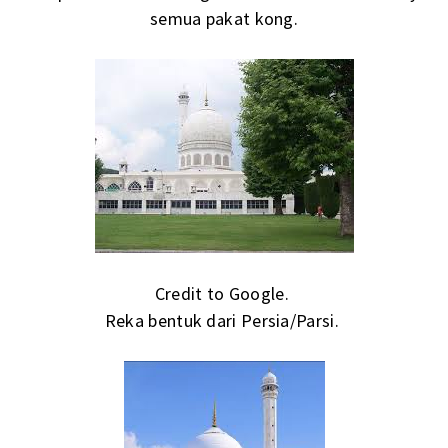
semua pakat kong.
Credit to Google.
Reka bentuk dari Persia/Parsi.