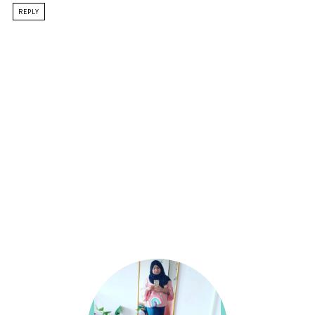
REPLY