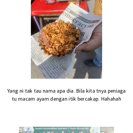
Yang ni tak tau nama apa dia. Bila kita tnya peniaga
tu macam ayam dengan itik bercakap. Hahahah