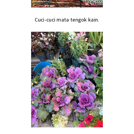
Cuci-cuci mata tengok kain.