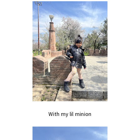
With my lil minion