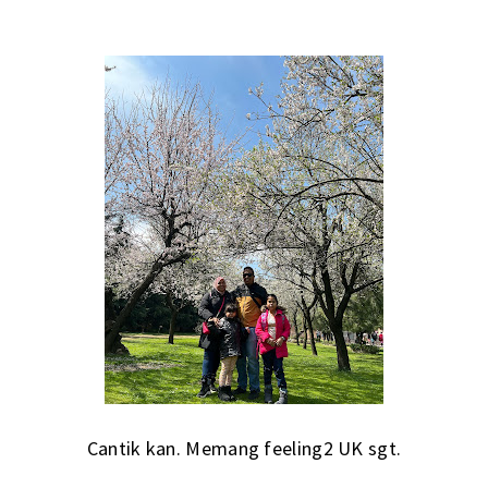
Cantik kan. Memang feeling2 UK sgt.