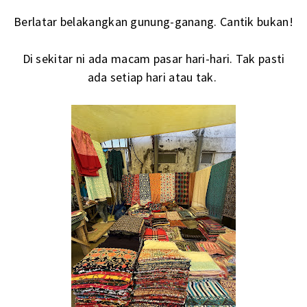
Berlatar belakangkan gunung-ganang. Cantik bukan!
Di sekitar ni ada macam pasar hari-hari. Tak pasti
ada setiap hari atau tak.