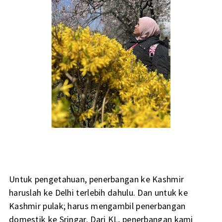
Untuk pengetahuan, penerbangan ke Kashmir
haruslah ke Delhi terlebih dahulu. Dan untuk ke
Kashmir pulak; harus mengambil penerbangan
domestik ke Sringar. Dari KL, penerbangan kami