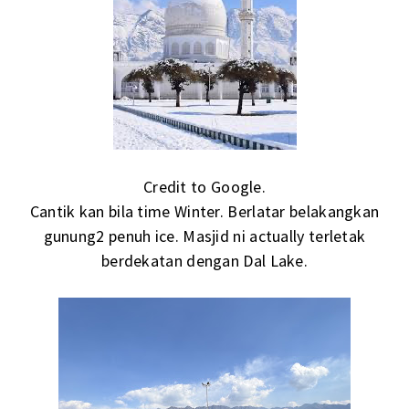
Credit to Google.
Cantik kan bila time Winter. Berlatar belakangkan
gunung2 penuh ice. Masjid ni actually terletak
berdekatan dengan Dal Lake.