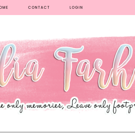
OME
CONTACT
LOGIN