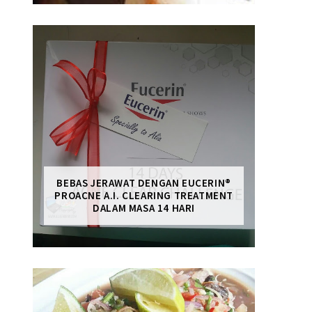
BEBAS JERAWAT DENGAN EUCERIN®
PROACNE A.I. CLEARING TREATMENT
DALAM MASA 14 HARI