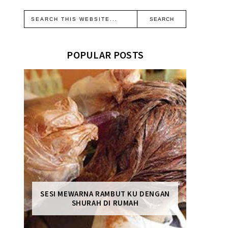
POPULAR POSTS
SESI MEWARNA RAMBUT KU DENGAN
SHURAH DI RUMAH