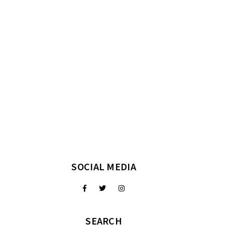
SOCIAL MEDIA
SEARCH