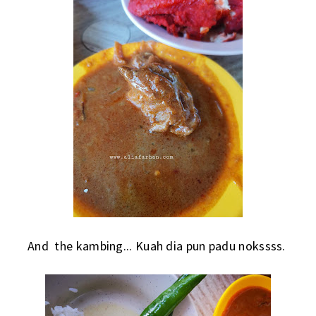
And the kambing... Kuah dia pun padu nokssss.