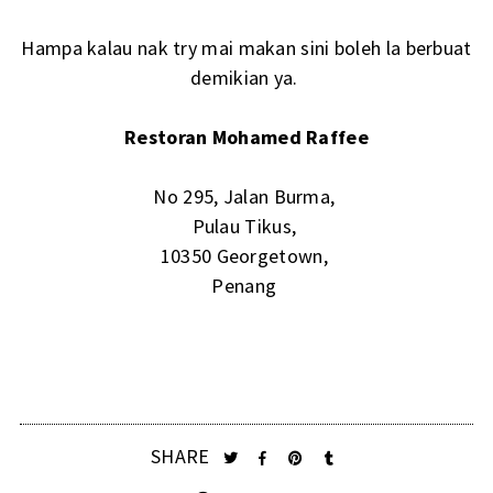
Hampa kalau nak try mai makan sini boleh la berbuat
demikian ya.
Restoran Mohamed Raffee
No 295, Jalan Burma,
Pulau Tikus,
10350 Georgetown,
Penang
SHARE