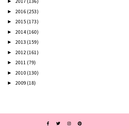
2017
(136)
►
2016
(253)
►
2015
(173)
►
2014
(160)
►
2013
(159)
►
2012
(161)
►
2011
(79)
►
2010
(130)
►
2009
(18)
►