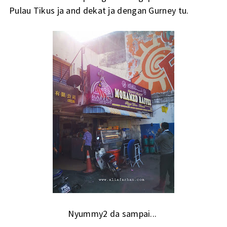
Pulau Tikus ja and dekat ja dengan Gurney tu.
Nyummy2 da sampai...