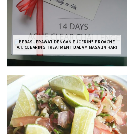
BEBAS JERAWAT DENGAN EUCERIN® PROACNE
A.I. CLEARING TREATMENT DALAM MASA 14 HARI