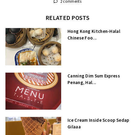
2 comments
RELATED POSTS
Hong Kong Kitchen-Halal
Chinese Foo...
Canning Dim Sum Express
Penang, Hal...
Ice Cream Inside Scoop Sedap
Gilaaa