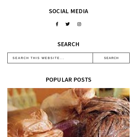
SOCIAL MEDIA
SEARCH
POPULAR POSTS