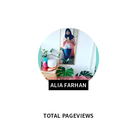
ALIA FARHAN
TOTAL PAGEVIEWS