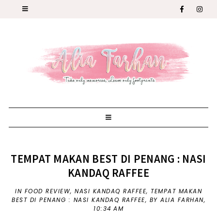
TEMPAT MAKAN BEST DI PENANG : NASI
KANDAQ RAFFEE
IN
FOOD REVIEW
,
NASI KANDAQ RAFFEE
,
TEMPAT MAKAN
BEST DI PENANG : NASI KANDAQ RAFFEE
,
BY ALIA FARHAN,
10:34 AM