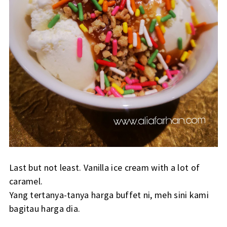
Last but not least. Vanilla ice cream with a lot of
caramel.
Yang tertanya-tanya harga buffet ni, meh sini kami
bagitau harga dia.