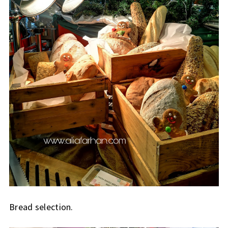
Bread selection.