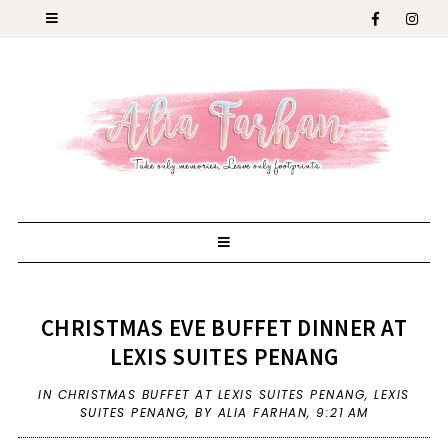
CHRISTMAS EVE BUFFET DINNER AT
LEXIS SUITES PENANG
IN
CHRISTMAS BUFFET AT LEXIS SUITES PENANG
,
LEXIS
SUITES PENANG
,
BY ALIA FARHAN,
9:21 AM