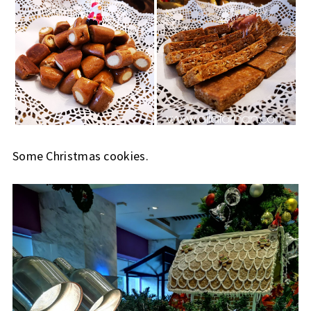
Some Christmas cookies.