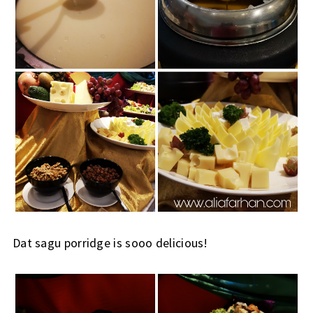
Dat sagu porridge is sooo delicious!