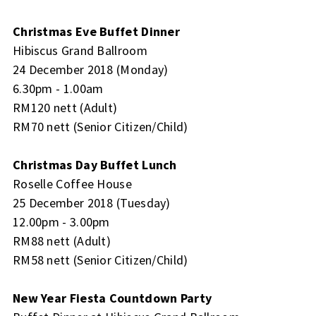
Christmas Eve Buffet Dinner
Hibiscus Grand Ballroom
24 December 2018 (Monday)
6.30pm - 1.00am
RM120 nett (Adult)
RM70 nett (Senior Citizen/Child)
Christmas Day Buffet Lunch
Roselle Coffee House
25 December 2018 (Tuesday)
12.00pm - 3.00pm
RM88 nett (Adult)
RM58 nett (Senior Citizen/Child)
New Year Fiesta Countdown Party