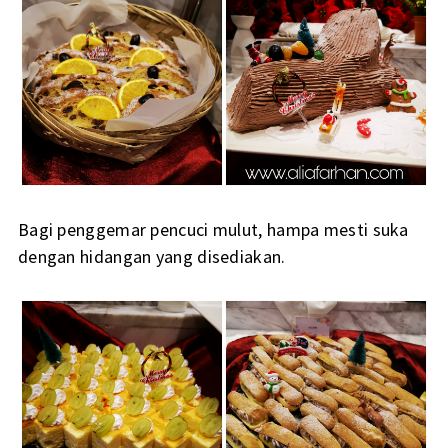
Bagi penggemar pencuci mulut, hampa mesti suka
dengan hidangan yang disediakan.