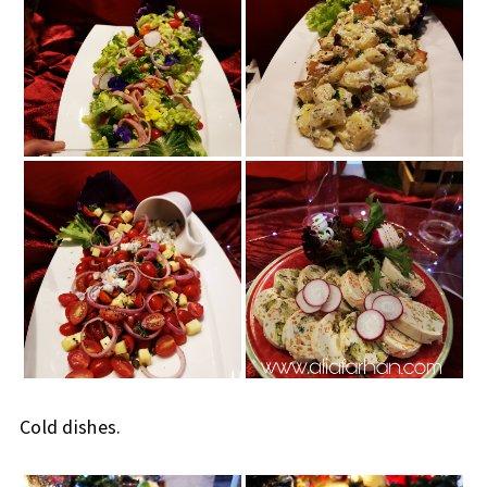
Cold dishes.