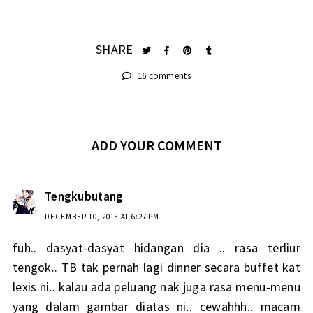
SHARE
16 comments
ADD YOUR COMMENT
Tengkubutang
DECEMBER 10, 2018 AT 6:27 PM
fuh.. dasyat-dasyat hidangan dia .. rasa terliur
tengok.. TB tak pernah lagi dinner secara buffet kat
lexis ni.. kalau ada peluang nak juga rasa menu-menu
yang dalam gambar diatas ni.. cewahhh.. macam