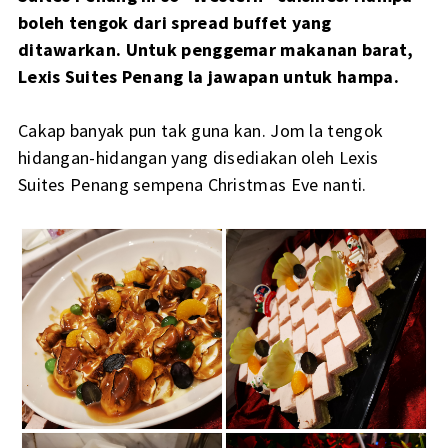
boleh tengok dari spread buffet yang
ditawarkan. Untuk penggemar makanan barat,
Lexis Suites Penang la jawapan untuk hampa.
Cakap banyak pun tak guna kan. Jom la tengok
hidangan-hidangan yang disediakan oleh Lexis
Suites Penang sempena Christmas Eve nanti.