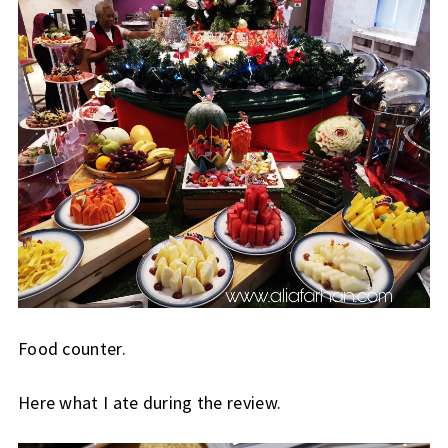
Food counter.
Here what I ate during the review.