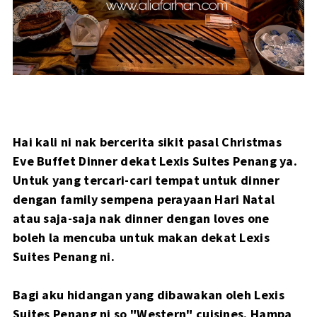
Hai kali ni nak bercerita sikit pasal Christmas
Eve Buffet Dinner dekat Lexis Suites Penang ya.
Untuk yang tercari-cari tempat untuk dinner
dengan family sempena perayaan Hari Natal
atau saja-saja nak dinner dengan loves one
boleh la mencuba untuk makan dekat Lexis
Suites Penang ni.
Bagi aku hidangan yang dibawakan oleh Lexis
Suites Penang ni so "Western" cuisines. Hampa