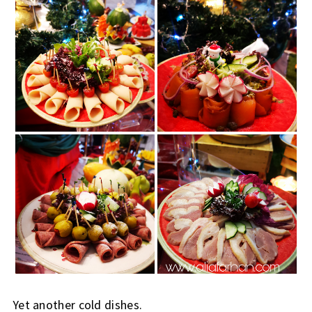
Yet another cold dishes.