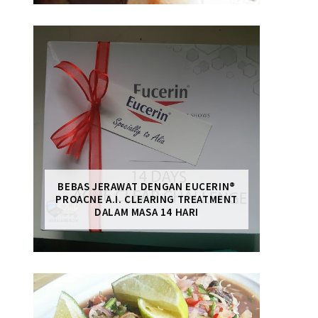
BEBAS JERAWAT DENGAN EUCERIN®
PROACNE A.I. CLEARING TREATMENT
DALAM MASA 14 HARI