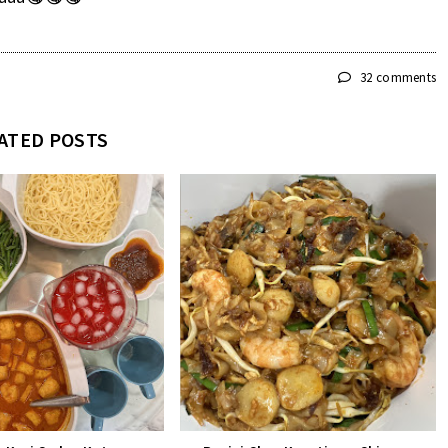
32 comments
ATED POSTS