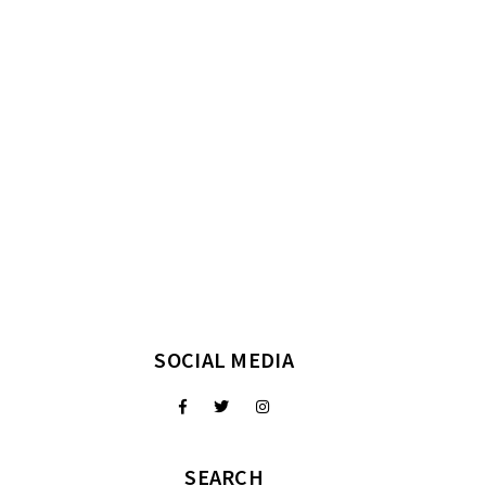
SOCIAL MEDIA
SEARCH