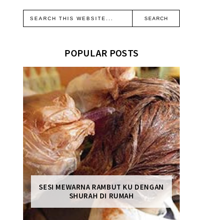
POPULAR POSTS
SESI MEWARNA RAMBUT KU DENGAN
SHURAH DI RUMAH