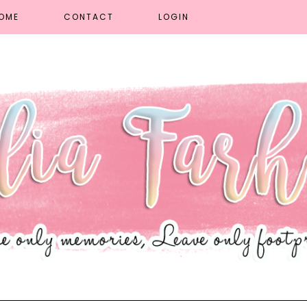
OME
CONTACT
LOGIN