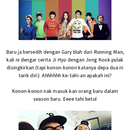
Baru ja bersedih dengan Gary blah dari Running Man,
kali ni dengar cerita Ji Hyo dengan Jong Kook pulak
disingkirkan (tapi konon-konon katanya depa dua ni
tarik diri). Ahhhhhh ke-tahi-an apakah ini?
Konon-konon nak masuk kan orang baru dalam
season baru. Eeee tahi betul