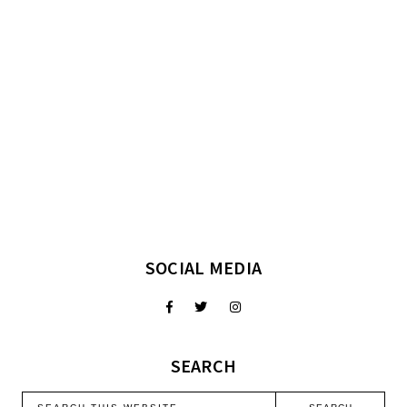
SOCIAL MEDIA
SEARCH