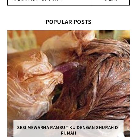
POPULAR POSTS
SESI MEWARNA RAMBUT KU DENGAN SHURAH DI
RUMAH