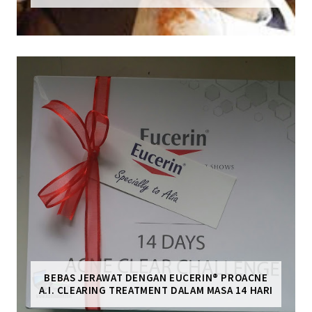
BEBAS JERAWAT DENGAN EUCERIN® PROACNE
A.I. CLEARING TREATMENT DALAM MASA 14 HARI