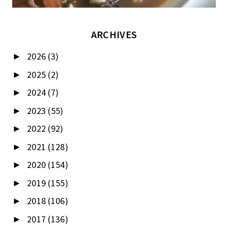
ARCHIVES
2026
(3)
►
2025
(2)
►
2024
(7)
►
2023
(55)
►
2022
(92)
►
2021
(128)
►
2020
(154)
►
2019
(155)
►
2018
(106)
►
2017
(136)
►