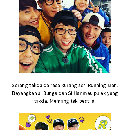
Sorang takda da rasa kurang seri Running Man.
Bayangkan si Bunga dan Si Harimau pulak yang
takda. Memang tak best la!