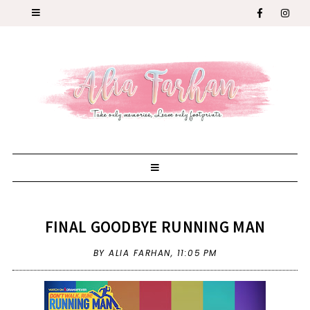
FINAL GOODBYE RUNNING MAN
BY ALIA FARHAN,
11:05 PM