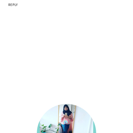
REPLY