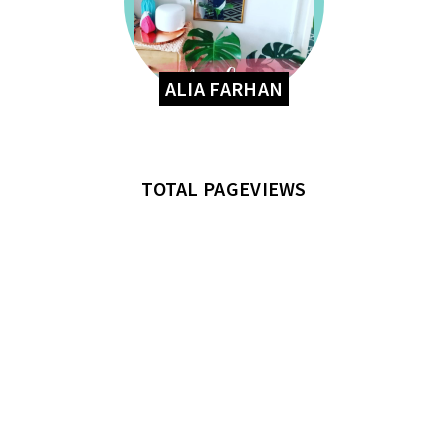
ALIA FARHAN
TOTAL PAGEVIEWS