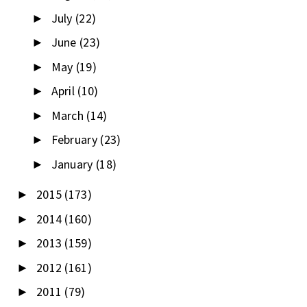
July
(22)
►
June
(23)
►
May
(19)
►
April
(10)
►
March
(14)
►
February
(23)
►
January
(18)
►
2015
(173)
►
2014
(160)
►
2013
(159)
►
2012
(161)
►
2011
(79)
►