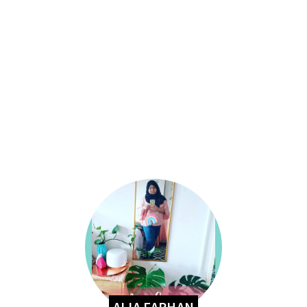
ALIA FARHAN