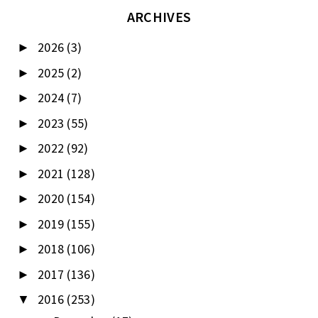
ARCHIVES
2026
(3)
►
2025
(2)
►
2024
(7)
►
2023
(55)
►
2022
(92)
►
2021
(128)
►
2020
(154)
►
2019
(155)
►
2018
(106)
►
2017
(136)
►
2016
(253)
▼