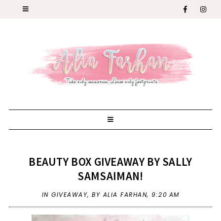
BEAUTY BOX GIVEAWAY BY SALLY
SAMSAIMAN!
IN
GIVEAWAY
,
BY ALIA FARHAN,
9:20 AM