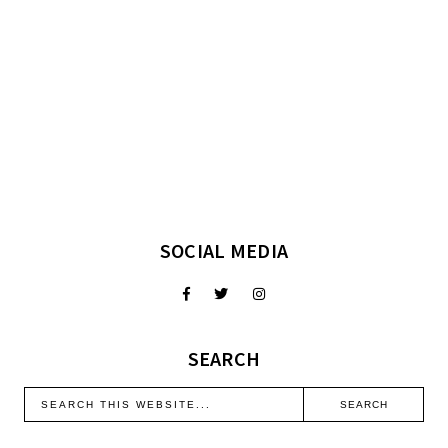
SOCIAL MEDIA
SEARCH