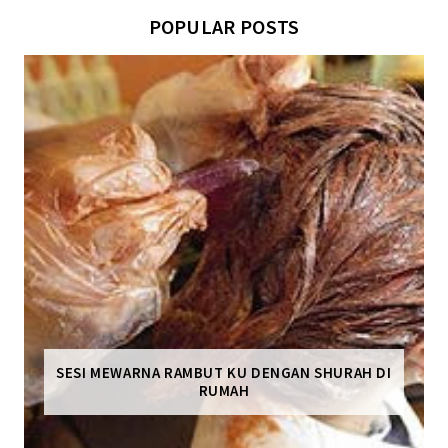
POPULAR POSTS
SESI MEWARNA RAMBUT KU DENGAN SHURAH DI
RUMAH