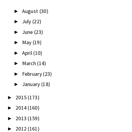
August
(30)
►
July
(22)
►
June
(23)
►
May
(19)
►
April
(10)
►
March
(14)
►
February
(23)
►
January
(18)
►
2015
(173)
►
2014
(160)
►
2013
(159)
►
2012
(161)
►