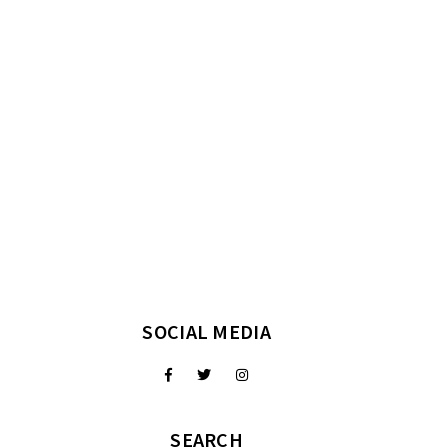
SOCIAL MEDIA
SEARCH