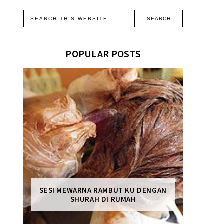
POPULAR POSTS
SESI MEWARNA RAMBUT KU DENGAN
SHURAH DI RUMAH