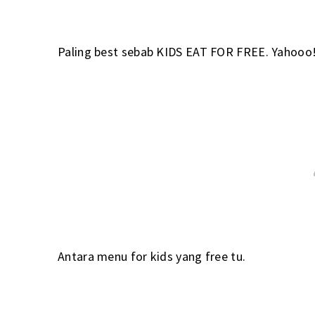
Paling best sebab KIDS EAT FOR FREE. Yahooo
Antara menu for kids yang free tu.