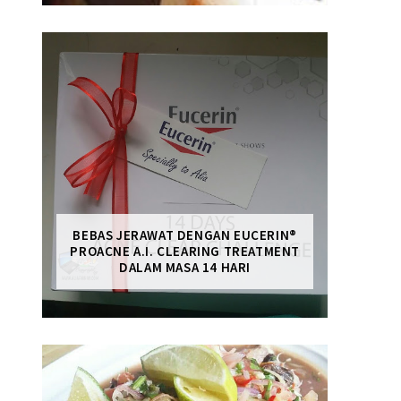
BEBAS JERAWAT DENGAN EUCERIN®
PROACNE A.I. CLEARING TREATMENT
DALAM MASA 14 HARI