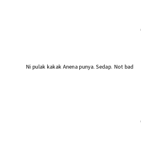
Ni pulak kakak Anena punya. Sedap. Not bad