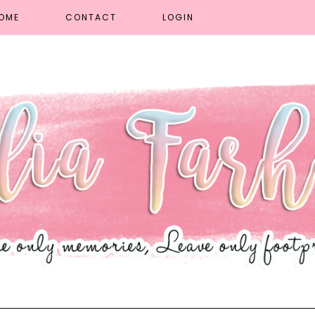
OME
CONTACT
LOGIN