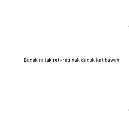
Budak ni tak reti-reti nak duduk kat bawah.