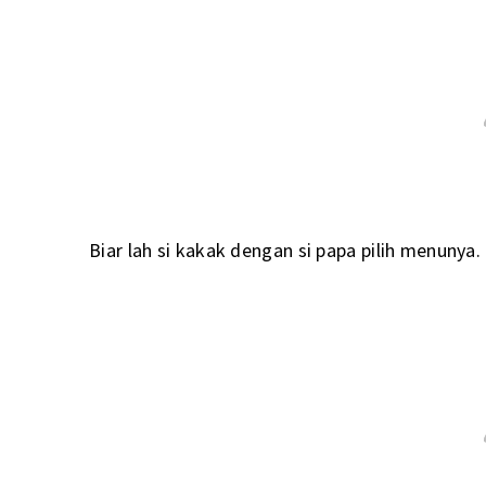
Biar lah si kakak dengan si papa pilih menunya.