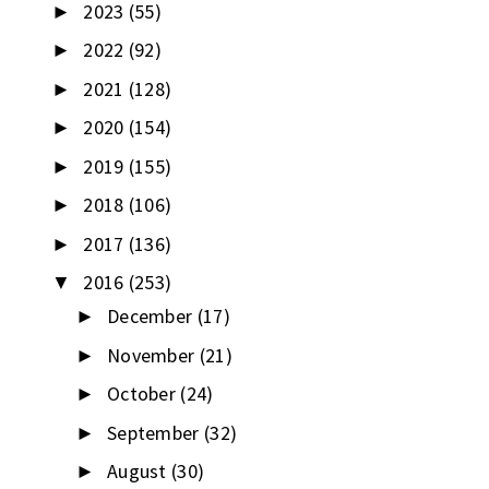
2023
(55)
►
2022
(92)
►
2021
(128)
►
2020
(154)
►
2019
(155)
►
2018
(106)
►
2017
(136)
►
2016
(253)
▼
December
(17)
►
November
(21)
►
October
(24)
►
September
(32)
►
August
(30)
►