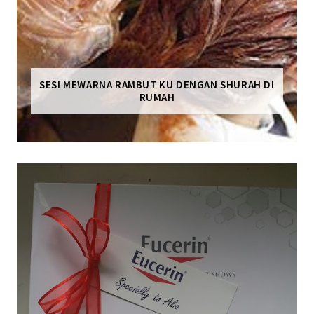
SESI MEWARNA RAMBUT KU DENGAN SHURAH DI
RUMAH