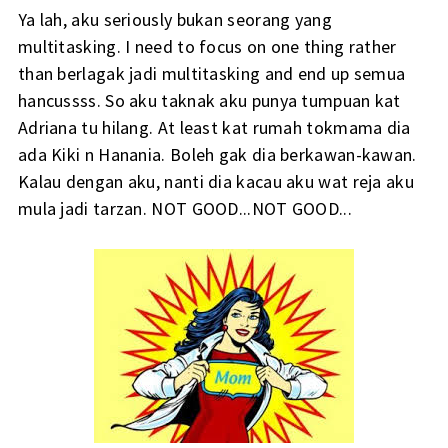
Ya lah, aku seriously bukan seorang yang
multitasking. I need to focus on one thing rather
than berlagak jadi multitasking and end up semua
hancussss. So aku taknak aku punya tumpuan kat
Adriana tu hilang. At least kat rumah tokmama dia
ada Kiki n Hanania. Boleh gak dia berkawan-kawan.
Kalau dengan aku, nanti dia kacau aku wat reja aku
mula jadi tarzan. NOT GOOD...NOT GOOD...