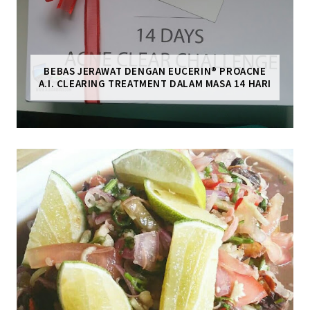
BEBAS JERAWAT DENGAN EUCERIN® PROACNE
A.I. CLEARING TREATMENT DALAM MASA 14 HARI