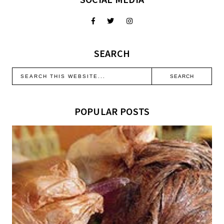
SEARCH
POPULAR POSTS