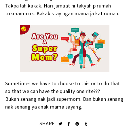
Takpa lah kakak. Hari jumaat ni takyah p rumah
tokmama ok. Kakak stay ngan mama ja kat rumah.
Sometimes we have to choose to this or to do that
so that we can have the quality one rite???
Bukan senang nak jadi supermom. Dan bukan senang
nak senang ya anak mama sayang.
SHARE