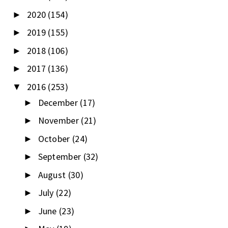
2020
(154)
►
2019
(155)
►
2018
(106)
►
2017
(136)
►
2016
(253)
▼
December
(17)
►
November
(21)
►
October
(24)
►
September
(32)
►
August
(30)
►
July
(22)
►
June
(23)
►