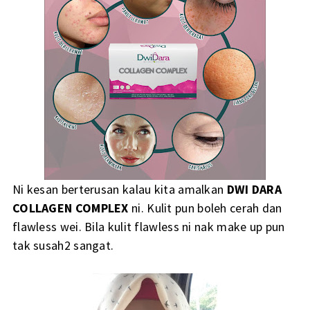
Ni kesan berterusan kalau kita amalkan
DWI DARA
COLLAGEN COMPLEX
ni. Kulit pun boleh cerah dan
flawless wei. Bila kulit flawless ni nak make up pun
tak susah2 sangat.