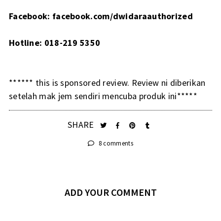
Facebook: facebook.com/dwidaraauthorized
Hotline: 018-219 5350
****** this is sponsored review. Review ni diberikan
setelah mak jem sendiri mencuba produk ini*****
SHARE
8 comments
ADD YOUR COMMENT