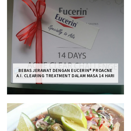
BEBAS JERAWAT DENGAN EUCERIN® PROACNE
A.I. CLEARING TREATMENT DALAM MASA 14 HARI