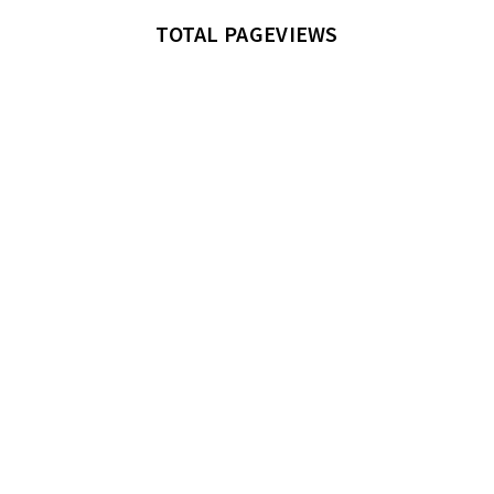
TOTAL PAGEVIEWS