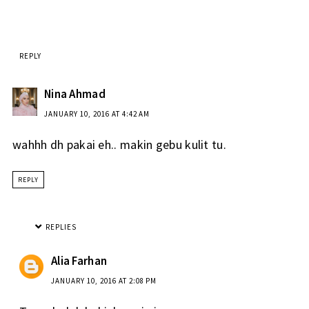
REPLY
Nina Ahmad
JANUARY 10, 2016 AT 4:42 AM
wahhh dh pakai eh.. makin gebu kulit tu.
REPLY
REPLIES
Alia Farhan
JANUARY 10, 2016 AT 2:08 PM