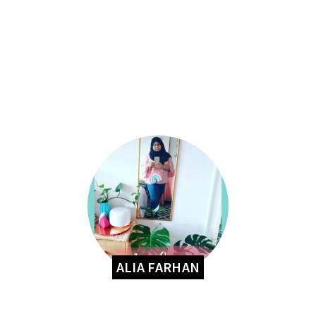
ALIA FARHAN