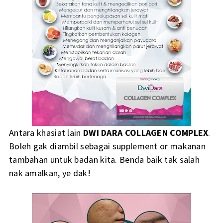
Antara khasiat lain
DWI DARA COLLAGEN COMPLEX
.
Boleh gak diambil sebagai supplement or makanan
tambahan untuk badan kita. Benda baik tak salah
nak amalkan, ye dak!