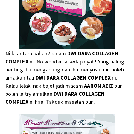
Ni la antara bahan2 dalam
DWI DARA COLLAGEN
COMPLEX
ni. No wonder la sedap nyah! Yang paling
penting ibu mengadung dan ibu menyusu pun boleh
amalkan tau
DWI DARA COLLAGEN COMPLEX
ni.
Kalau lelaki nak bajet jadi macam
AARON AZIZ
pun
boleh la try amalkan
DWI DARA COLLAGEN
COMPLEX
ni haa. Takdak masalah pun.