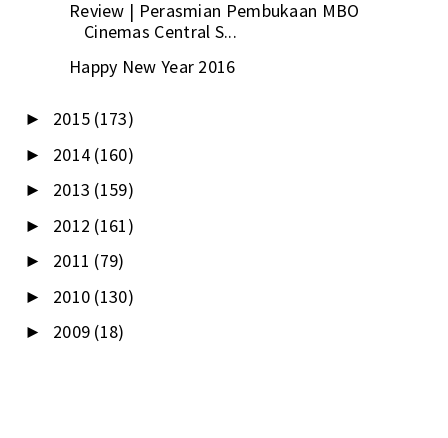
Review | Perasmian Pembukaan MBO
Cinemas Central S...
Happy New Year 2016
2015
(173)
►
2014
(160)
►
2013
(159)
►
2012
(161)
►
2011
(79)
►
2010
(130)
►
2009
(18)
►