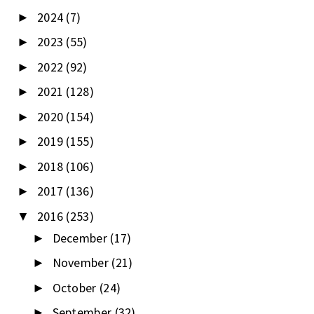
2024
(7)
►
2023
(55)
►
2022
(92)
►
2021
(128)
►
2020
(154)
►
2019
(155)
►
2018
(106)
►
2017
(136)
►
2016
(253)
▼
December
(17)
►
November
(21)
►
October
(24)
►
September
(32)
►