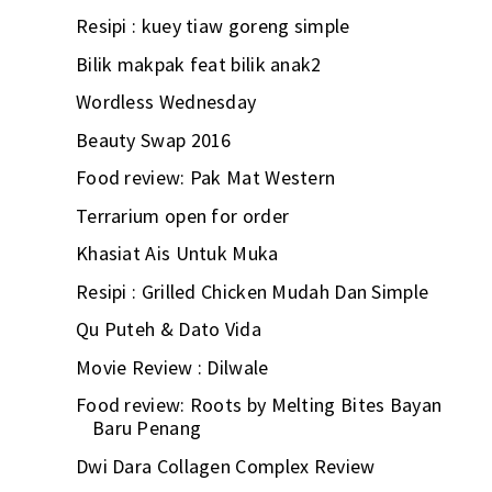
Resipi : kuey tiaw goreng simple
Bilik makpak feat bilik anak2
Wordless Wednesday
Beauty Swap 2016
Food review: Pak Mat Western
Terrarium open for order
Khasiat Ais Untuk Muka
Resipi : Grilled Chicken Mudah Dan Simple
Qu Puteh & Dato Vida
Movie Review : Dilwale
Food review: Roots by Melting Bites Bayan
Baru Penang
Dwi Dara Collagen Complex Review