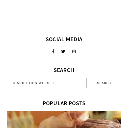
SOCIAL MEDIA
SEARCH
POPULAR POSTS