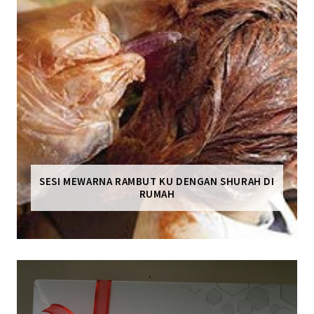
SESI MEWARNA RAMBUT KU DENGAN SHURAH DI
RUMAH