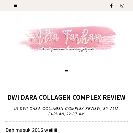
DWI DARA COLLAGEN COMPLEX REVIEW
IN
DWI DARA COLLAGEN COMPLEX REVIEW
,
BY ALIA
FARHAN,
12:37 AM
Dah masuk 2016 weiiiii