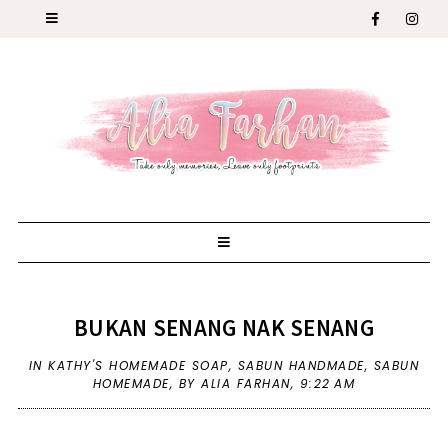
BUKAN SENANG NAK SENANG
IN
KATHY'S HOMEMADE SOAP
,
SABUN HANDMADE
,
SABUN
HOMEMADE
,
BY ALIA FARHAN,
9:22 AM