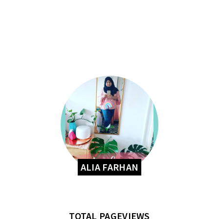
ALIA FARHAN
TOTAL PAGEVIEWS