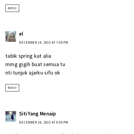
REPLY
el
DECEMBER 14, 2015 AT 7:05 PM
tabik spring kat alia
mmg gigih buat semua tu
nti tunjuk ajarku sifu ok
REPLY
Siti Yang Menaip
DECEMBER 16, 2015 AT 9:05 PM