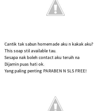
Cantik tak sabun homemade aku n kakak aku?
This soap stil available tau.
Sesapa nak boleh contact aku teruih na
Dijamin puas hati ok.
Yang paling penting PARABEN N SLS FREE!