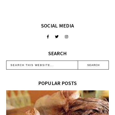
SOCIAL MEDIA
SEARCH
POPULAR POSTS