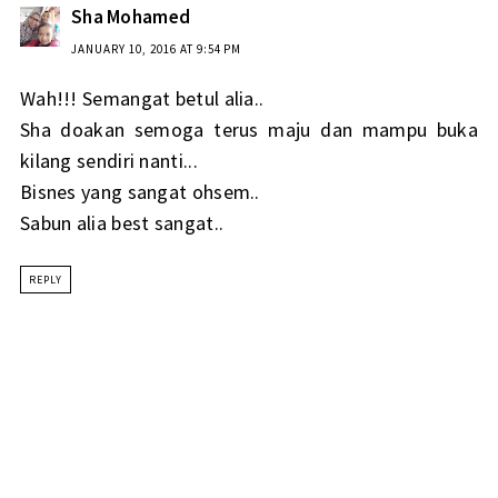
Sha Mohamed
JANUARY 10, 2016 AT 9:54 PM
Wah!!! Semangat betul alia..
Sha doakan semoga terus maju dan mampu buka
kilang sendiri nanti...
Bisnes yang sangat ohsem..
Sabun alia best sangat..
REPLY