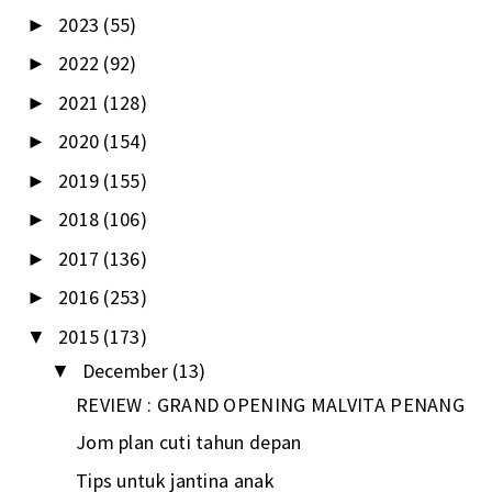
2023
(55)
►
2022
(92)
►
2021
(128)
►
2020
(154)
►
2019
(155)
►
2018
(106)
►
2017
(136)
►
2016
(253)
►
2015
(173)
▼
December
(13)
▼
REVIEW : GRAND OPENING MALVITA PENANG
Jom plan cuti tahun depan
Tips untuk jantina anak