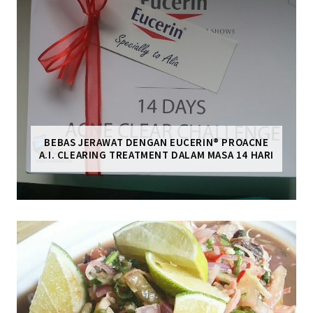
BEBAS JERAWAT DENGAN EUCERIN® PROACNE
A.I. CLEARING TREATMENT DALAM MASA 14 HARI