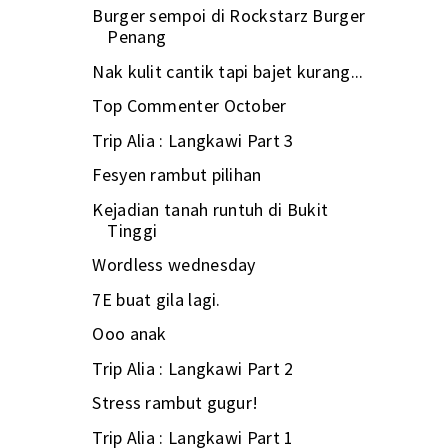
Burger sempoi di Rockstarz Burger
Penang
Nak kulit cantik tapi bajet kurang...
Top Commenter October
Trip Alia : Langkawi Part 3
Fesyen rambut pilihan
Kejadian tanah runtuh di Bukit
Tinggi
Wordless wednesday
7E buat gila lagi.
Ooo anak
Trip Alia : Langkawi Part 2
Stress rambut gugur!
Trip Alia : Langkawi Part 1