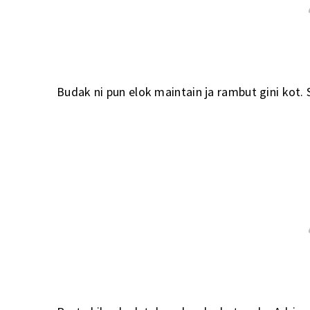
Budak ni pun elok maintain ja rambut gini kot.