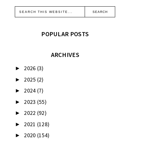
POPULAR POSTS
ARCHIVES
2026
(3)
►
2025
(2)
►
2024
(7)
►
2023
(55)
►
2022
(92)
►
2021
(128)
►
2020
(154)
►