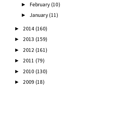
February
(10)
►
January
(11)
►
2014
(160)
►
2013
(159)
►
2012
(161)
►
2011
(79)
►
2010
(130)
►
2009
(18)
►