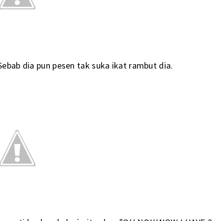
 Sebab dia pun pesen tak suka ikat rambut dia.