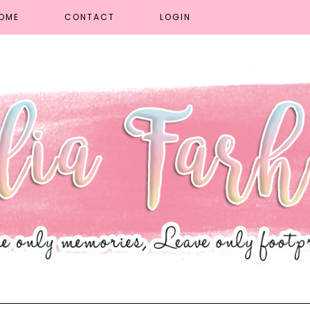
OME
CONTACT
LOGIN