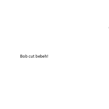
Bob cut bebeh!