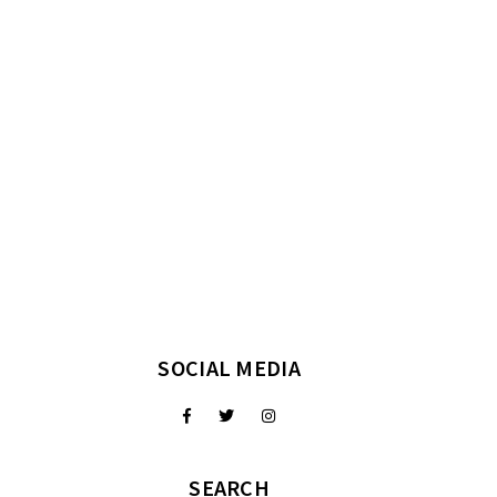
SOCIAL MEDIA
SEARCH