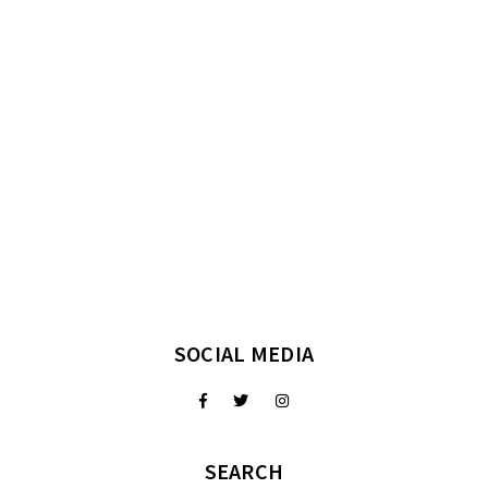
SOCIAL MEDIA
SEARCH