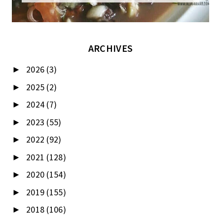
ARCHIVES
2026
(3)
►
2025
(2)
►
2024
(7)
►
2023
(55)
►
2022
(92)
►
2021
(128)
►
2020
(154)
►
2019
(155)
►
2018
(106)
►