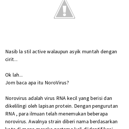
Nasib la stil active walaupun asyik muntah dengan
cirit...
Ok lah...
Jom baca apa itu NoroVirus?
Norovirus adalah virus RNA kecil yang berisi dan
dikelilingi oleh lapisan protein. Dengan pengurutan
RNA , para ilmuan telah menemukan beberapa
norovirus. Awalnya strain diberi nama berdasarkan