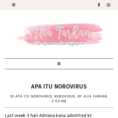
APA ITU NOROVIRUS
IN
APA ITU NOROVIRUS
,
NOROVIRUS
,
BY ALIA FARHAN,
2:53 AM
Last week 3 hari Adriana kena admitted kt