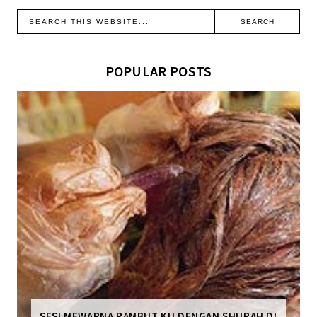
POPULAR POSTS
SESI MEWARNA RAMBUT KU DENGAN SHURAH DI