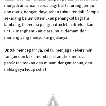
menjadi ancaman serius bagi balita, orang jompo
dan orang dengan daya tahan tubuh rendah. Sampai
sekarang belum ditemukan penangkal bagi flu
lambung, beberapa pengobatan lebih ditekankan
untuk menghentikan diare, mual demam dan
meriang yang menyertai gejalanya.
Untuk mencegahnya, selalu menjaga kebersihan
tangan dan kaki, membiasakan diri mencuci
peralatan makan dan minum dengan sabun, dan
miliki gaya hidup sehat.