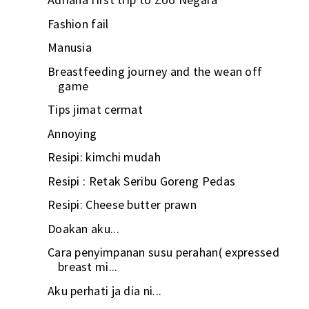
Fashion fail
Manusia
Breastfeeding journey and the wean off
game
Tips jimat cermat
Annoying
Resipi: kimchi mudah
Resipi : Retak Seribu Goreng Pedas
Resipi: Cheese butter prawn
Doakan aku...
Cara penyimpanan susu perahan( expressed
breast mi...
Aku perhati ja dia ni...