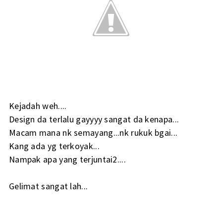
Kejadah weh....
Design da terlalu gayyyy sangat da kenapa...
Macam mana nk semayang...nk rukuk bgai...
Kang ada yg terkoyak...
Nampak apa yang terjuntai2....
Gelimat sangat lah...