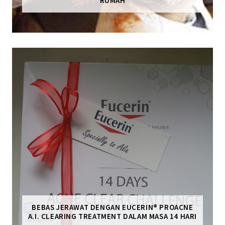
RUMAH
BEBAS JERAWAT DENGAN EUCERIN® PROACNE
A.I. CLEARING TREATMENT DALAM MASA 14 HARI