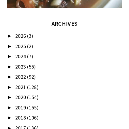
ARCHIVES
2026
(3)
►
2025
(2)
►
2024
(7)
►
2023
(55)
►
2022
(92)
►
2021
(128)
►
2020
(154)
►
2019
(155)
►
2018
(106)
►
2017
(136)
►