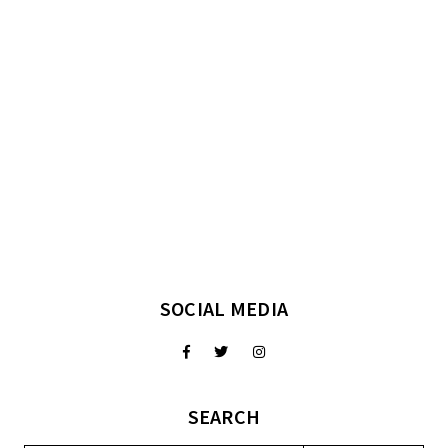
SOCIAL MEDIA
SEARCH