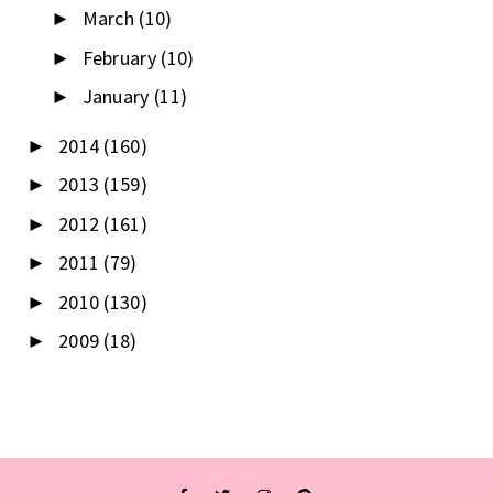
March
(10)
►
February
(10)
►
January
(11)
►
2014
(160)
►
2013
(159)
►
2012
(161)
►
2011
(79)
►
2010
(130)
►
2009
(18)
►