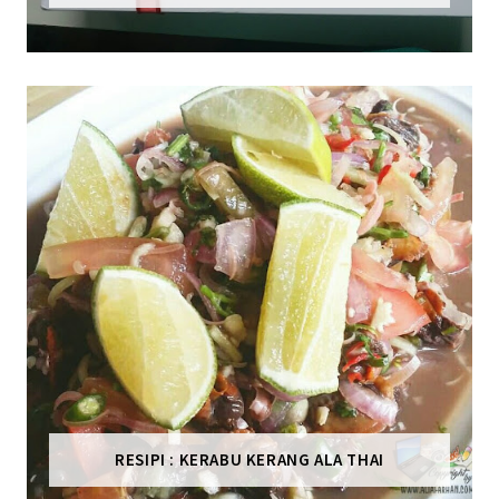
RESIPI : KERABU KERANG ALA THAI