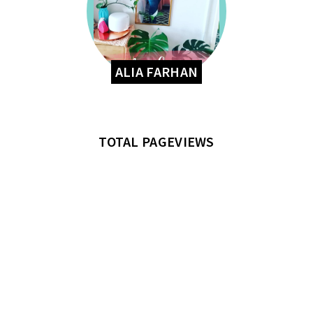
ALIA FARHAN
TOTAL PAGEVIEWS