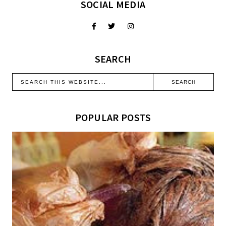
SOCIAL MEDIA
SEARCH
POPULAR POSTS