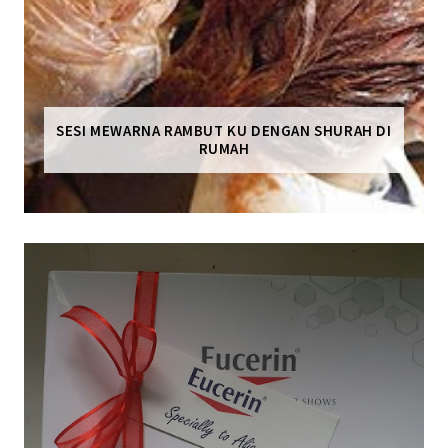
SESI MEWARNA RAMBUT KU DENGAN SHURAH DI
RUMAH