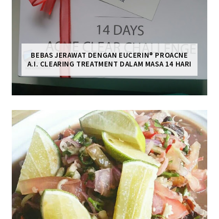
BEBAS JERAWAT DENGAN EUCERIN® PROACNE
A.I. CLEARING TREATMENT DALAM MASA 14 HARI