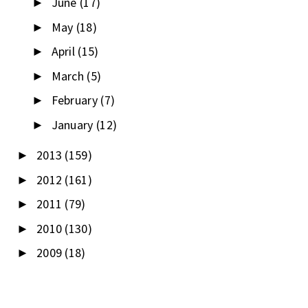
June
(17)
►
May
(18)
►
April
(15)
►
March
(5)
►
February
(7)
►
January
(12)
►
2013
(159)
►
2012
(161)
►
2011
(79)
►
2010
(130)
►
2009
(18)
►