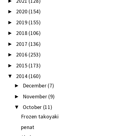
2021
(128)
►
2020
(154)
►
2019
(155)
►
2018
(106)
►
2017
(136)
►
2016
(253)
►
2015
(173)
►
2014
(160)
▼
December
(7)
►
November
(9)
►
October
(11)
▼
Frozen takoyaki
penat