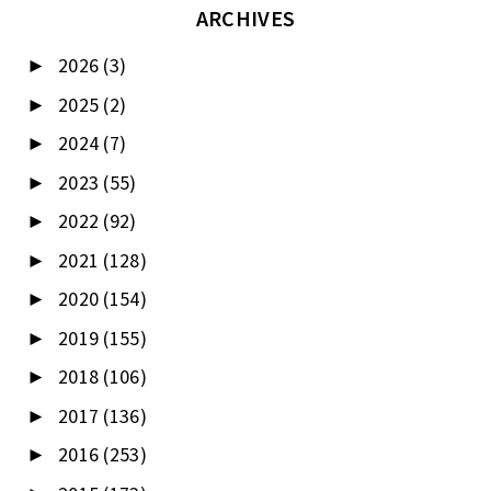
ARCHIVES
2026
(3)
►
2025
(2)
►
2024
(7)
►
2023
(55)
►
2022
(92)
►
2021
(128)
►
2020
(154)
►
2019
(155)
►
2018
(106)
►
2017
(136)
►
2016
(253)
►