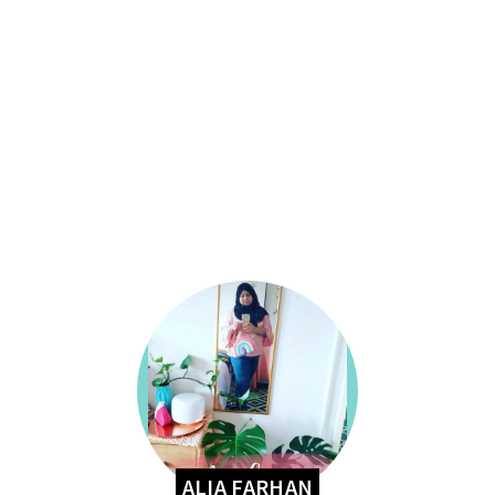
ALIA FARHAN