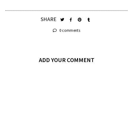
SHARE
0 comments
ADD YOUR COMMENT