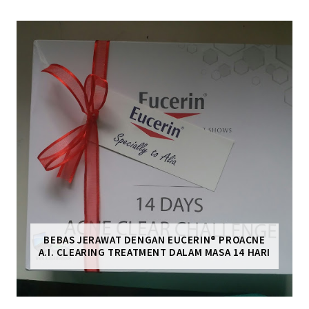
BEBAS JERAWAT DENGAN EUCERIN® PROACNE
A.I. CLEARING TREATMENT DALAM MASA 14 HARI