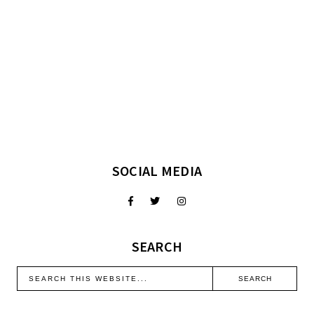
SOCIAL MEDIA
SEARCH