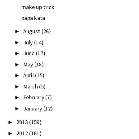
make up trick
papa kata
August
(26)
►
July
(14)
►
June
(17)
►
May
(18)
►
April
(15)
►
March
(5)
►
February
(7)
►
January
(12)
►
2013
(159)
►
2012
(161)
►