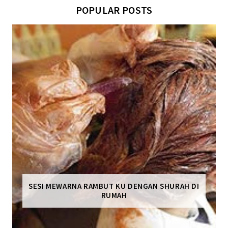
POPULAR POSTS
SESI MEWARNA RAMBUT KU DENGAN SHURAH DI
RUMAH