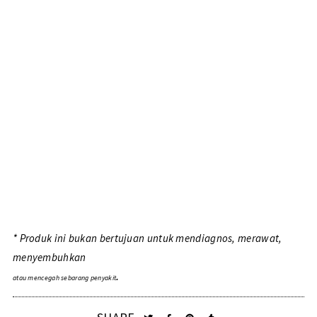
* Produk ini bukan bertujuan untuk mendiagnos, merawat,
menyembuhkan
.
atau mencegah sebarang penyakit