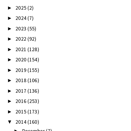
2025
(2)
►
2024
(7)
►
2023
(55)
►
2022
(92)
►
2021
(128)
►
2020
(154)
►
2019
(155)
►
2018
(106)
►
2017
(136)
►
2016
(253)
►
2015
(173)
►
2014
(160)
▼
December
(7)