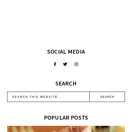
SOCIAL MEDIA
SEARCH
POPULAR POSTS