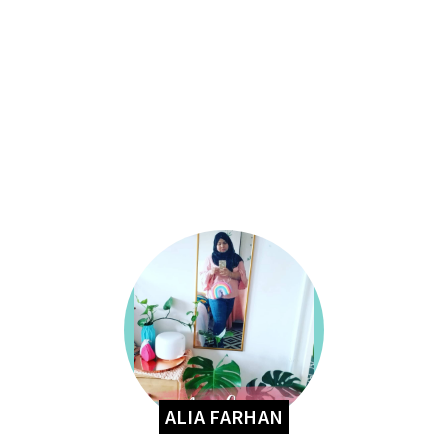
ALIA FARHAN