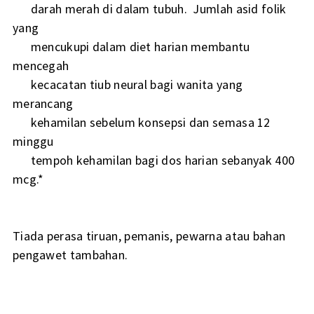
darah merah di dalam tubuh. Jumlah asid folik
yang
mencukupi dalam diet harian membantu
mencegah
kecacatan tiub neural bagi wanita yang
merancang
kehamilan sebelum konsepsi dan semasa 12
minggu
tempoh kehamilan bagi dos harian sebanyak 400
mcg.*
Tiada perasa tiruan, pemanis, pewarna atau bahan
pengawet tambahan.