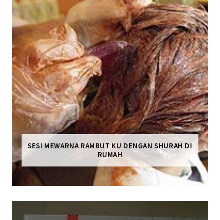
SESI MEWARNA RAMBUT KU DENGAN SHURAH DI
RUMAH