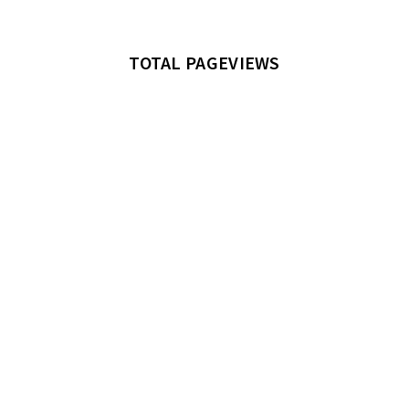
TOTAL PAGEVIEWS