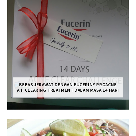
BEBAS JERAWAT DENGAN EUCERIN® PROACNE
A.I. CLEARING TREATMENT DALAM MASA 14 HARI