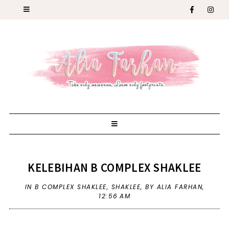
KELEBIHAN B COMPLEX SHAKLEE
IN
B COMPLEX SHAKLEE
,
SHAKLEE
,
BY ALIA FARHAN,
12:56 AM