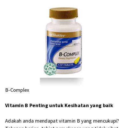
B-Complex
Vitamin B Penting untuk Kesihatan yang baik
Adakah anda mendapat vitamin B yang mencukupi?