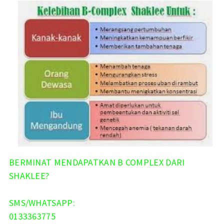
BERMINAT MENDAPATKAN B COMPLEX DARI
SHAKLEE?
SMS/WHATSAPP:
0133363775