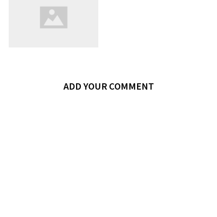
ADD YOUR COMMENT