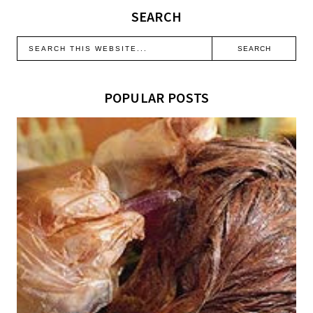
SEARCH
POPULAR POSTS