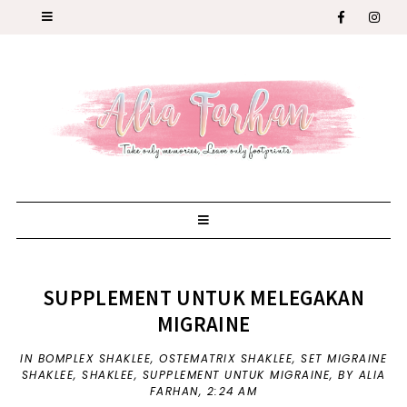
SUPPLEMENT UNTUK MELEGAKAN
MIGRAINE
IN
BOMPLEX SHAKLEE
,
OSTEMATRIX SHAKLEE
,
SET MIGRAINE
SHAKLEE
,
SHAKLEE
,
SUPPLEMENT UNTUK MIGRAINE
,
BY ALIA
FARHAN,
2:24 AM