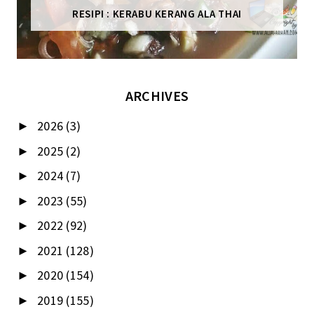
RESIPI : KERABU KERANG ALA THAI
ARCHIVES
2026
(3)
►
2025
(2)
►
2024
(7)
►
2023
(55)
►
2022
(92)
►
2021
(128)
►
2020
(154)
►
2019
(155)
►