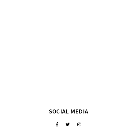
SOCIAL MEDIA