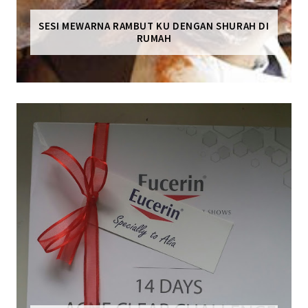
SESI MEWARNA RAMBUT KU DENGAN SHURAH DI
RUMAH