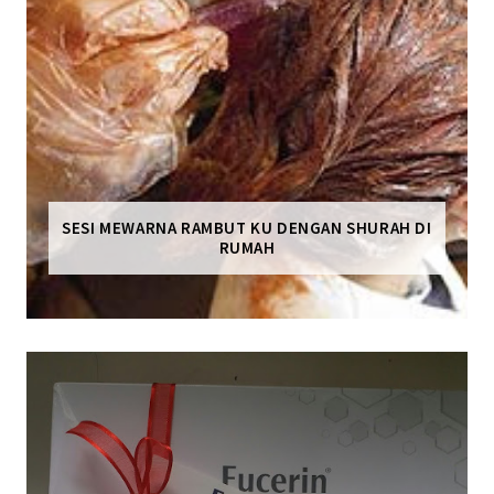
SESI MEWARNA RAMBUT KU DENGAN SHURAH DI
RUMAH