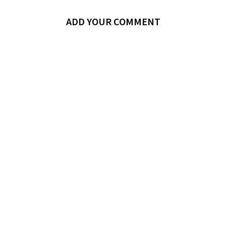
ADD YOUR COMMENT