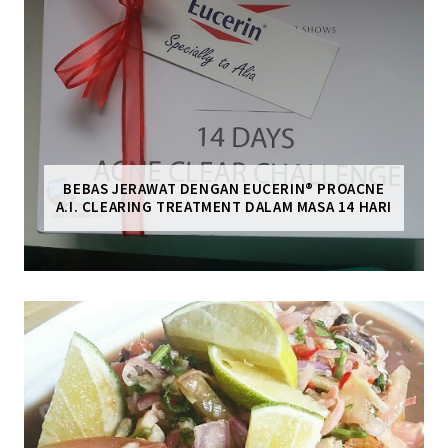
BEBAS JERAWAT DENGAN EUCERIN® PROACNE
A.I. CLEARING TREATMENT DALAM MASA 14 HARI