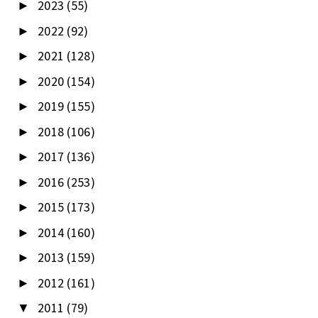
2023
(55)
►
2022
(92)
►
2021
(128)
►
2020
(154)
►
2019
(155)
►
2018
(106)
►
2017
(136)
►
2016
(253)
►
2015
(173)
►
2014
(160)
►
2013
(159)
►
2012
(161)
►
2011
(79)
▼