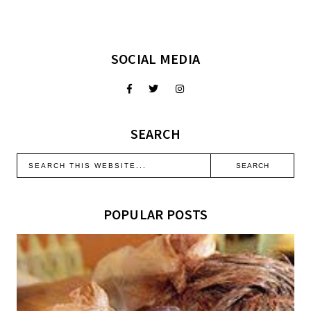
SOCIAL MEDIA
SEARCH
POPULAR POSTS