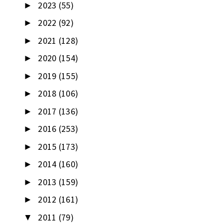
2023
(55)
►
2022
(92)
►
2021
(128)
►
2020
(154)
►
2019
(155)
►
2018
(106)
►
2017
(136)
►
2016
(253)
►
2015
(173)
►
2014
(160)
►
2013
(159)
►
2012
(161)
►
2011
(79)
▼