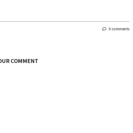
0 comments
YOUR COMMENT