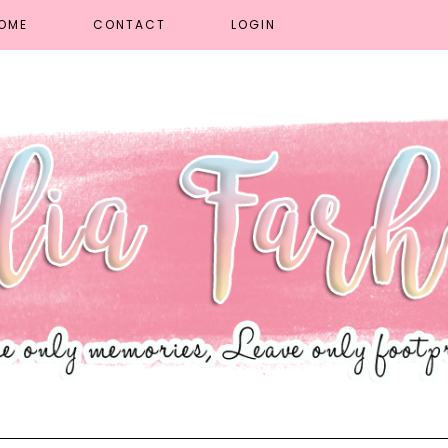
OME
CONTACT
LOGIN