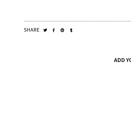
SHARE
ADD 