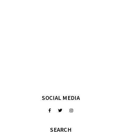
SOCIAL MEDIA
SEARCH