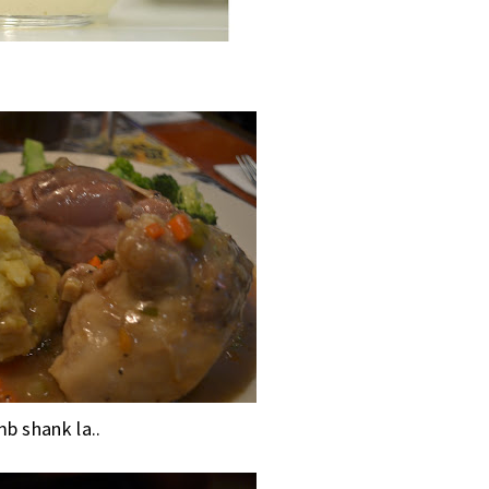
mb shank la..