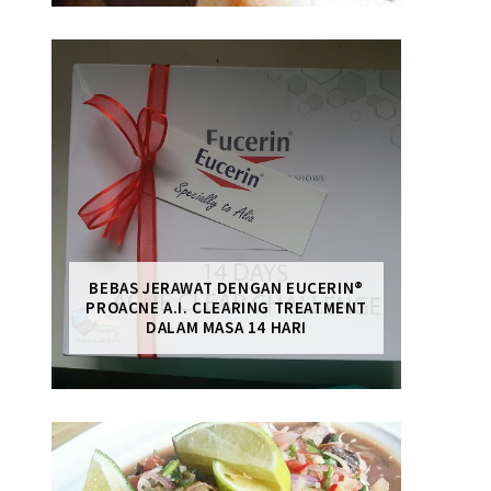
BEBAS JERAWAT DENGAN EUCERIN®
PROACNE A.I. CLEARING TREATMENT
DALAM MASA 14 HARI