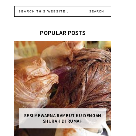
POPULAR POSTS
SESI MEWARNA RAMBUT KU DENGAN
SHURAH DI RUMAH