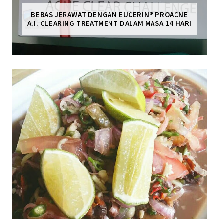
BEBAS JERAWAT DENGAN EUCERIN® PROACNE
A.I. CLEARING TREATMENT DALAM MASA 14 HARI