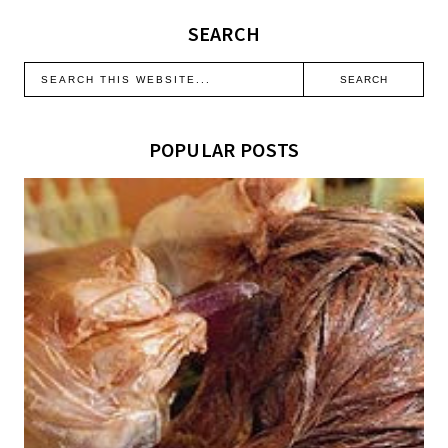
SEARCH
POPULAR POSTS