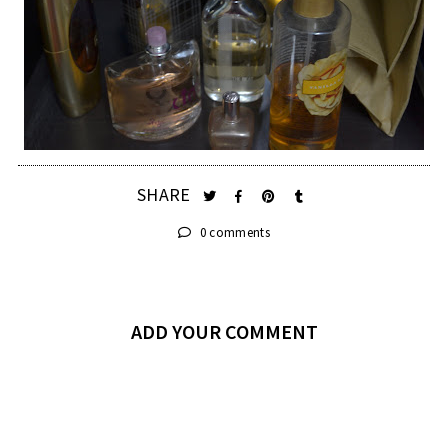
SHARE
0 comments
ADD YOUR COMMENT