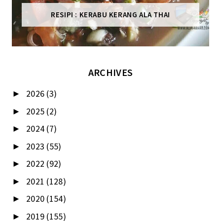
RESIPI : KERABU KERANG ALA THAI
ARCHIVES
2026
(3)
►
2025
(2)
►
2024
(7)
►
2023
(55)
►
2022
(92)
►
2021
(128)
►
2020
(154)
►
2019
(155)
►