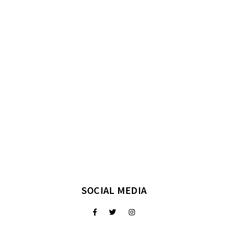
SOCIAL MEDIA