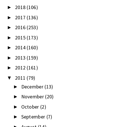
2018
(106)
►
2017
(136)
►
2016
(253)
►
2015
(173)
►
2014
(160)
►
2013
(159)
►
2012
(161)
►
2011
(79)
▼
December
(13)
►
November
(20)
►
October
(2)
►
September
(7)
►
August
(14)
►