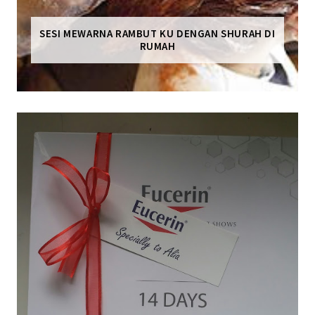
SESI MEWARNA RAMBUT KU DENGAN SHURAH DI
RUMAH