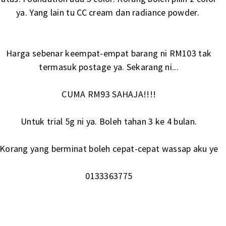
ya. Yang lain tu CC cream dan radiance powder.
Harga sebenar keempat-empat barang ni RM103 tak
termasuk postage ya. Sekarang ni...
CUMA RM93 SAHAJA!!!!
Untuk trial 5g ni ya. Boleh tahan 3 ke 4 bulan.
Korang yang berminat boleh cepat-cepat wassap aku ye
0133363775