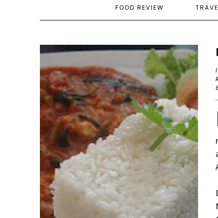
FOOD REVIEW
TRAV