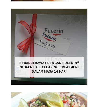
BEBAS JERAWAT DENGAN EUCERIN®
PROACNE A.I. CLEARING TREATMENT
DALAM MASA 14 HARI