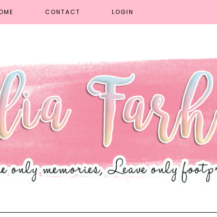
OME
CONTACT
LOGIN