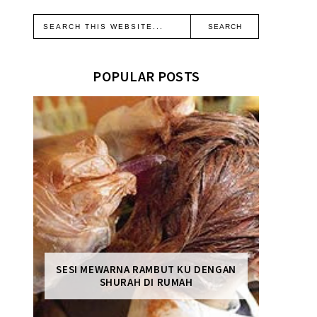
POPULAR POSTS
SESI MEWARNA RAMBUT KU DENGAN
SHURAH DI RUMAH