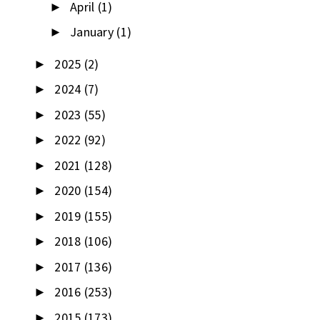
April
(1)
►
January
(1)
►
2025
(2)
►
2024
(7)
►
2023
(55)
►
2022
(92)
►
2021
(128)
►
2020
(154)
►
2019
(155)
►
2018
(106)
►
2017
(136)
►
2016
(253)
►
2015
(173)
►