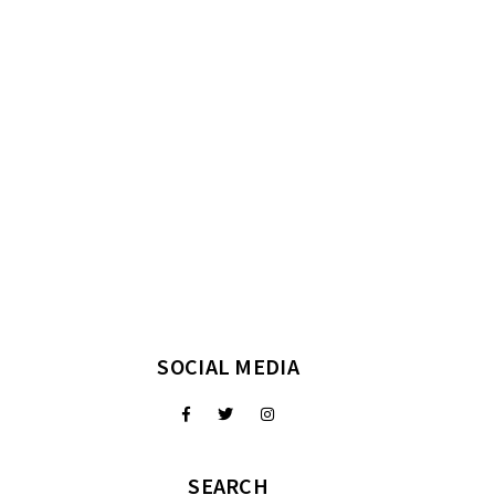
SOCIAL MEDIA
SEARCH