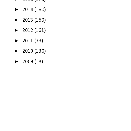
2014
(160)
►
2013
(159)
►
2012
(161)
►
2011
(79)
►
2010
(130)
►
2009
(18)
►